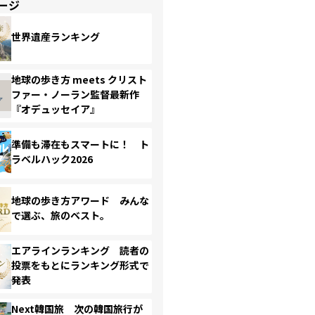
ージ
世界遺産ランキング
地球の歩き方 meets クリスト
ファー・ノーラン監督最新作
『オデュッセイア』
準備も滞在もスマートに！ ト
ラベルハック2026
地球の歩き方アワード みんな
で選ぶ、旅のベスト。
エアラインランキング 読者の
投票をもとにランキング形式で
発表
Next韓国旅 次の韓国旅行が