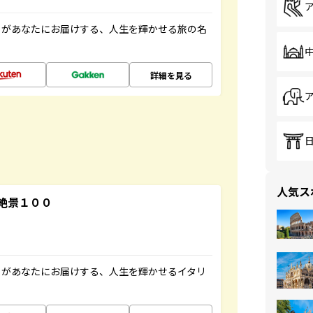
」があなたにお届けする、人生を輝かせる旅の名
詳細を見る
人気ス
絶景１００
」があなたにお届けする、人生を輝かせるイタリ