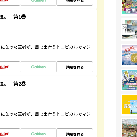
詳細を見る
憶。 第1巻
とになった筆者が、島で出合うトロピカルでマジ
詳細を見る
憶。 第2巻
とになった筆者が、島で出合うトロピカルでマジ
詳細を見る