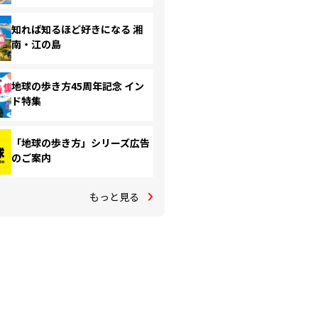
知れば知るほど好きになる 湘
南・江の島
地球の歩き方45周年記念 イン
ド特集
「地球の歩き方」シリーズ広告
のご案内
もっと見る