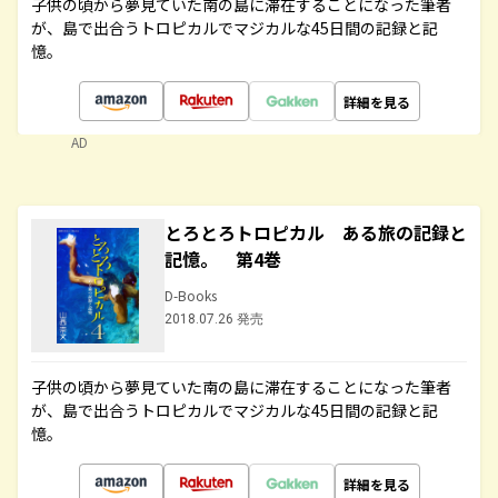
子供の頃から夢見ていた南の島に滞在することになった筆者
が、島で出合うトロピカルでマジカルな45日間の記録と記
憶。
詳細を見る
AD
とろとろトロピカル ある旅の記録と
記憶。 第4巻
D-Books
2018.07.26 発売
子供の頃から夢見ていた南の島に滞在することになった筆者
が、島で出合うトロピカルでマジカルな45日間の記録と記
憶。
詳細を見る