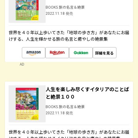
BOOKS 旅の名言＆絶景
2022.11.18 発売
世界を４０年以上歩いてきた「地球の歩き方」があなたにお届
けする、人生を輝かせる旅の名言と癒やしの絶景集
詳細を見る
AD
人生を楽しみ尽くすイタリアのことば
と絶景１００
BOOKS 旅の名言＆絶景
2022.11.18 発売
世界を４０年以上歩いてきた「地球の歩き方」があなたにお届