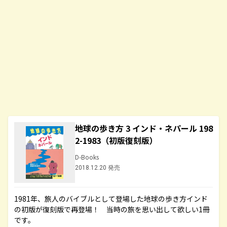
地球の歩き方 3 インド・ネパール 198
2-1983（初版復刻版）
D-Books
2018.12.20 発売
1981年、旅人のバイブルとして登場した地球の歩き方インド
の初版が復刻版で再登場！ 当時の旅を思い出して欲しい1冊
です。