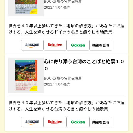
BOOKS 旅の名言＆絶景
2022.11.04 発売
世界を４０年以上歩いてきた「地球の歩き方」があなたにお届
けする、人生を輝かせるドイツの名言と癒やしの絶景集
詳細を見る
心に寄り添う台湾のことばと絶景１０
０
BOOKS 旅の名言＆絶景
2022.11.04 発売
世界を４０年以上歩いてきた「地球の歩き方」があなたにお届
けする、人生を輝かせる台湾の名言と癒やしの絶景集
詳細を見る