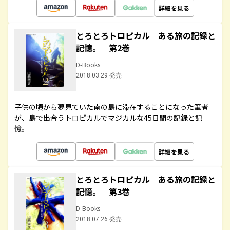
詳細を見る
とろとろトロピカル ある旅の記録と
記憶。 第2巻
D-Books
2018.03.29 発売
子供の頃から夢見ていた南の島に滞在することになった筆者
が、島で出合うトロピカルでマジカルな45日間の記録と記
憶。
詳細を見る
とろとろトロピカル ある旅の記録と
記憶。 第3巻
D-Books
2018.07.26 発売