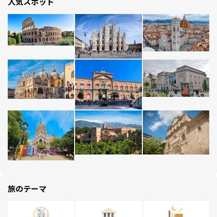
人気スポット
旅のテーマ