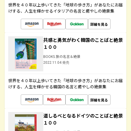
世界を４０年以上歩いてきた「地球の歩き方」があなたにお届
けする、人生を輝かせるイタリアの名言と癒やしの絶景集
詳細を見る
共感と勇気がわく韓国のことばと絶景
１００
BOOKS 旅の名言＆絶景
2022.11.04 発売
世界を４０年以上歩いてきた「地球の歩き方」があなたにお届
けする、人生を輝かせる韓国の名言と癒やしの絶景集
詳細を見る
道しるべとなるドイツのことばと絶景
１００