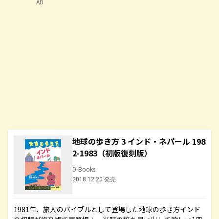
AD
地球の歩き方 3 インド・ネパール 198
2-1983（初版復刻版）
D-Books
2018.12.20 発売
1981年、旅人のバイブルとして登場した地球の歩き方インド