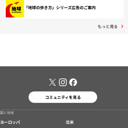
「地球の歩き方」シリーズ広告のご案内
もっと見る
コミュニティを見る
国と地域
ヨーロッパ
北米