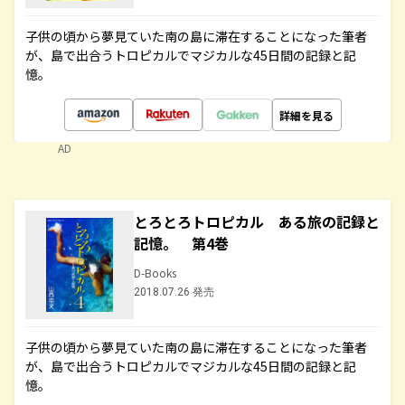
子供の頃から夢見ていた南の島に滞在することになった筆者
が、島で出合うトロピカルでマジカルな45日間の記録と記
憶。
詳細を見る
AD
とろとろトロピカル ある旅の記録と
記憶。 第4巻
D-Books
2018.07.26 発売
子供の頃から夢見ていた南の島に滞在することになった筆者
が、島で出合うトロピカルでマジカルな45日間の記録と記
憶。