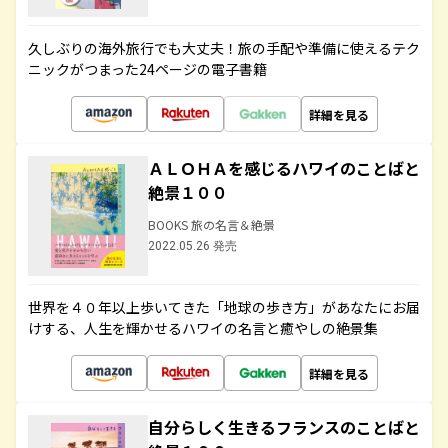
久しぶりの海外旅行でも大丈夫！旅の手配や準備に使えるテク
ニックがつまった24ページの電子書籍
詳細を見る
ＡＬＯＨＡを感じるハワイのことばと
絶景１００
BOOKS 旅の名言＆絶景
2022.05.26 発売
世界を４０年以上歩いてきた「地球の歩き方」があなたにお届
けする、人生を輝かせるハワイの名言と癒やしの絶景集
詳細を見る
自分らしく生きるフランスのことばと