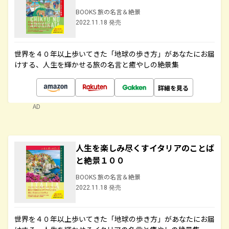
BOOKS 旅の名言＆絶景
2022.11.18 発売
世界を４０年以上歩いてきた「地球の歩き方」があなたにお届
けする、人生を輝かせる旅の名言と癒やしの絶景集
詳細を見る
AD
人生を楽しみ尽くすイタリアのことば
と絶景１００
BOOKS 旅の名言＆絶景
2022.11.18 発売
世界を４０年以上歩いてきた「地球の歩き方」があなたにお届