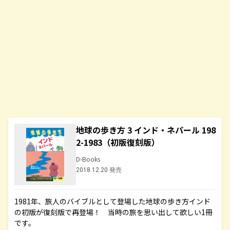
地球の歩き方 3 インド・ネパール 198
2-1983（初版復刻版）
D-Books
2018.12.20 発売
1981年、旅人のバイブルとして登場した地球の歩き方インド
の初版が復刻版で再登場！ 当時の旅を思い出して欲しい1冊
です。