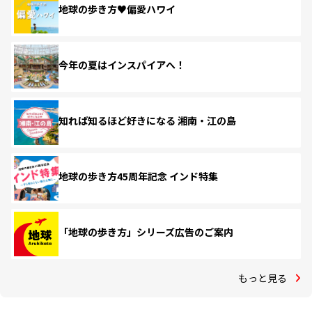
地球の歩き方♥偏愛ハワイ
今年の夏はインスパイアへ！
知れば知るほど好きになる 湘南・江の島
地球の歩き方45周年記念 インド特集
「地球の歩き方」シリーズ広告のご案内
もっと見る