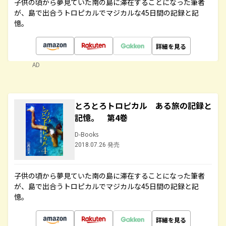
子供の頃から夢見ていた南の島に滞在することになった筆者
が、島で出合うトロピカルでマジカルな45日間の記録と記
憶。
詳細を見る
AD
とろとろトロピカル ある旅の記録と
記憶。 第4巻
D-Books
2018.07.26 発売
子供の頃から夢見ていた南の島に滞在することになった筆者
が、島で出合うトロピカルでマジカルな45日間の記録と記
憶。
詳細を見る