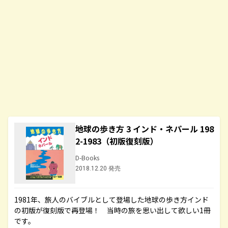
地球の歩き方 3 インド・ネパール 198
2-1983（初版復刻版）
D-Books
2018.12.20 発売
1981年、旅人のバイブルとして登場した地球の歩き方インド
の初版が復刻版で再登場！ 当時の旅を思い出して欲しい1冊
です。