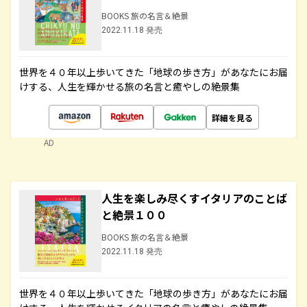
BOOKS 旅の名言＆絶景
2022.11.18 発売
世界を４０年以上歩いてきた「地球の歩き方」があなたにお届
けする、人生を輝かせる旅の名言と癒やしの絶景集
詳細を見る
AD
人生を楽しみ尽くすイタリアのことば
と絶景１００
BOOKS 旅の名言＆絶景
2022.11.18 発売
世界を４０年以上歩いてきた「地球の歩き方」があなたにお届