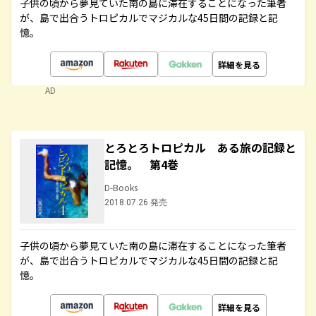
子供の頃から夢見ていた南の島に滞在することになった筆者
が、島で出合うトロピカルでマジカルな45日間の記録と記
憶。
詳細を見る
AD
とろとろトロピカル ある旅の記録と
記憶。 第4巻
D-Books
2018.07.26 発売
子供の頃から夢見ていた南の島に滞在することになった筆者
が、島で出合うトロピカルでマジカルな45日間の記録と記
憶。
詳細を見る