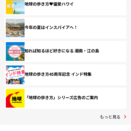
地球の歩き方♥偏愛ハワイ
今年の夏はインスパイアへ！
知れば知るほど好きになる 湘南・江の島
地球の歩き方45周年記念 インド特集
「地球の歩き方」シリーズ広告のご案内
もっと見る