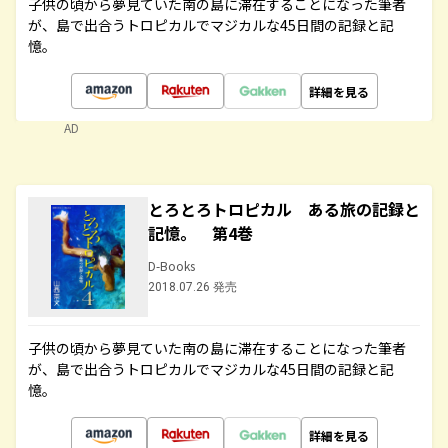
子供の頃から夢見ていた南の島に滞在することになった筆者
が、島で出合うトロピカルでマジカルな45日間の記録と記
憶。
詳細を見る
AD
とろとろトロピカル ある旅の記録と
記憶。 第4巻
D-Books
2018.07.26 発売
子供の頃から夢見ていた南の島に滞在することになった筆者
が、島で出合うトロピカルでマジカルな45日間の記録と記
憶。
詳細を見る