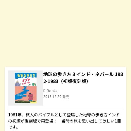
地球の歩き方 3 インド・ネパール 198
2-1983（初版復刻版）
D-Books
2018.12.20 発売
1981年、旅人のバイブルとして登場した地球の歩き方インド
の初版が復刻版で再登場！ 当時の旅を思い出して欲しい1冊
です。