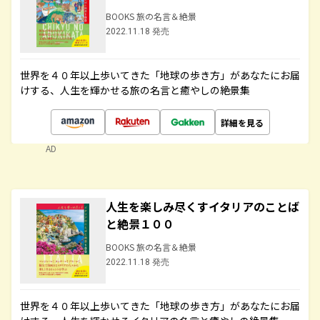
BOOKS 旅の名言＆絶景
2022.11.18 発売
世界を４０年以上歩いてきた「地球の歩き方」があなたにお届
けする、人生を輝かせる旅の名言と癒やしの絶景集
詳細を見る
AD
人生を楽しみ尽くすイタリアのことば
と絶景１００
BOOKS 旅の名言＆絶景
2022.11.18 発売
世界を４０年以上歩いてきた「地球の歩き方」があなたにお届