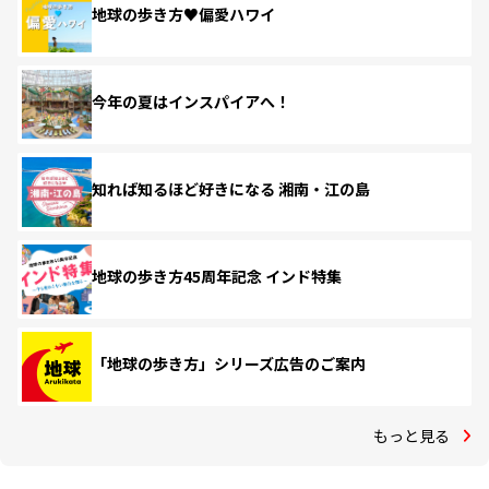
地球の歩き方♥偏愛ハワイ
今年の夏はインスパイアへ！
知れば知るほど好きになる 湘南・江の島
地球の歩き方45周年記念 インド特集
「地球の歩き方」シリーズ広告のご案内
もっと見る