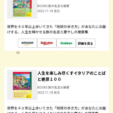
BOOKS 旅の名言＆絶景
2022.11.18 発売
世界を４０年以上歩いてきた「地球の歩き方」があなたにお届
けする、人生を輝かせる旅の名言と癒やしの絶景集
詳細を見る
AD
人生を楽しみ尽くすイタリアのことば
と絶景１００
BOOKS 旅の名言＆絶景
2022.11.18 発売
世界を４０年以上歩いてきた「地球の歩き方」があなたにお届