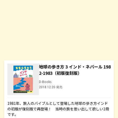
地球の歩き方 3 インド・ネパール 198
2-1983（初版復刻版）
D-Books
2018.12.20 発売
1981年、旅人のバイブルとして登場した地球の歩き方インド
の初版が復刻版で再登場！ 当時の旅を思い出して欲しい1冊
です。