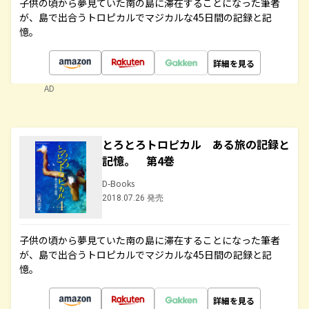
子供の頃から夢見ていた南の島に滞在することになった筆者
が、島で出合うトロピカルでマジカルな45日間の記録と記
憶。
詳細を見る
AD
とろとろトロピカル ある旅の記録と
記憶。 第4巻
D-Books
2018.07.26 発売
子供の頃から夢見ていた南の島に滞在することになった筆者
が、島で出合うトロピカルでマジカルな45日間の記録と記
憶。
詳細を見る