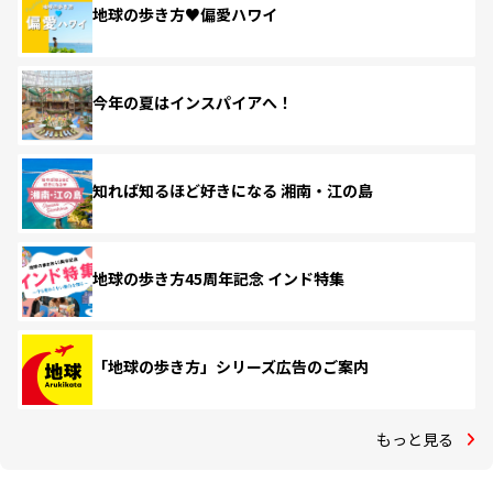
地球の歩き方♥偏愛ハワイ
今年の夏はインスパイアへ！
知れば知るほど好きになる 湘南・江の島
地球の歩き方45周年記念 インド特集
「地球の歩き方」シリーズ広告のご案内
もっと見る