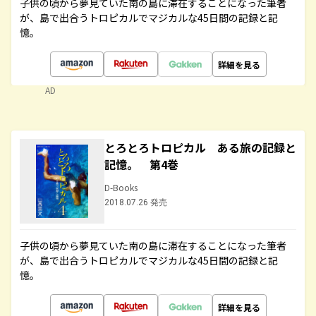
子供の頃から夢見ていた南の島に滞在することになった筆者
が、島で出合うトロピカルでマジカルな45日間の記録と記
憶。
詳細を見る
AD
とろとろトロピカル ある旅の記録と
記憶。 第4巻
D-Books
2018.07.26 発売
子供の頃から夢見ていた南の島に滞在することになった筆者
が、島で出合うトロピカルでマジカルな45日間の記録と記
憶。
詳細を見る