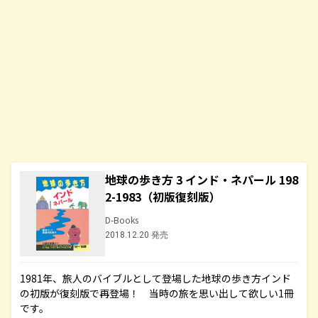
地球の歩き方 3 インド・ネパール 198
2-1983（初版復刻版）
D-Books
2018.12.20 発売
1981年、旅人のバイブルとして登場した地球の歩き方インド
の初版が復刻版で再登場！ 当時の旅を思い出して欲しい1冊
です。