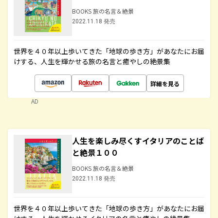
BOOKS 旅の名言＆絶景
2022.11.18 発売
世界を４０年以上歩いてきた「地球の歩き方」があなたにお届
けする、人生を輝かせる旅の名言と癒やしの絶景集
詳細を見る
AD
人生を楽しみ尽くすイタリアのことば
と絶景１００
BOOKS 旅の名言＆絶景
2022.11.18 発売
世界を４０年以上歩いてきた「地球の歩き方」があなたにお届