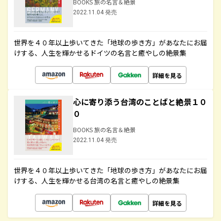
BOOKS 旅の名言＆絶景
2022.11.04 発売
世界を４０年以上歩いてきた「地球の歩き方」があなたにお届
けする、人生を輝かせるドイツの名言と癒やしの絶景集
詳細を見る
心に寄り添う台湾のことばと絶景１０
０
BOOKS 旅の名言＆絶景
2022.11.04 発売
世界を４０年以上歩いてきた「地球の歩き方」があなたにお届
けする、人生を輝かせる台湾の名言と癒やしの絶景集
詳細を見る