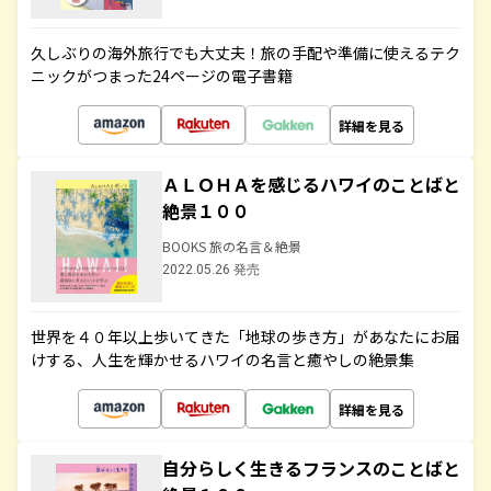
久しぶりの海外旅行でも大丈夫！旅の手配や準備に使えるテク
ニックがつまった24ページの電子書籍
詳細を見る
ＡＬＯＨＡを感じるハワイのことばと
絶景１００
BOOKS 旅の名言＆絶景
2022.05.26 発売
世界を４０年以上歩いてきた「地球の歩き方」があなたにお届
けする、人生を輝かせるハワイの名言と癒やしの絶景集
詳細を見る
自分らしく生きるフランスのことばと