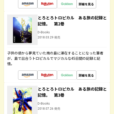
詳細を見る
とろとろトロピカル ある旅の記録と
記憶。 第2巻
D-Books
2018.03.29 発売
子供の頃から夢見ていた南の島に滞在することになった筆者
が、島で出合うトロピカルでマジカルな45日間の記録と記
憶。
詳細を見る
とろとろトロピカル ある旅の記録と
記憶。 第3巻
D-Books
2018.07.26 発売