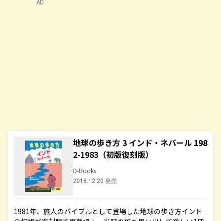
AD
地球の歩き方 3 インド・ネパール 198
2-1983（初版復刻版）
D-Books
2018.12.20 発売
1981年、旅人のバイブルとして登場した地球の歩き方インド