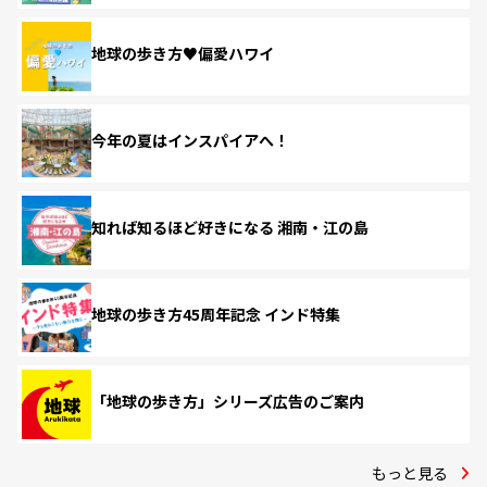
地球の歩き方♥偏愛ハワイ
今年の夏はインスパイアへ！
知れば知るほど好きになる 湘南・江の島
地球の歩き方45周年記念 インド特集
「地球の歩き方」シリーズ広告のご案内
もっと見る