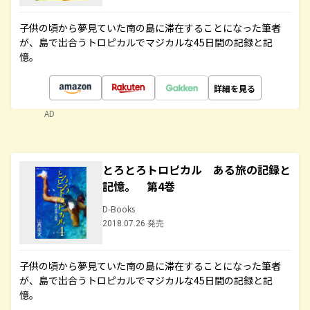
子供の頃から夢見ていた南の島に滞在することになった筆者
が、島で出合うトロピカルでマジカルな45日間の記録と記
憶。
詳細を見る
AD
とろとろトロピカル ある旅の記録と
記憶。 第4巻
D-Books
2018.07.26 発売
子供の頃から夢見ていた南の島に滞在することになった筆者
が、島で出合うトロピカルでマジカルな45日間の記録と記
憶。