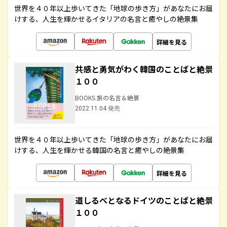
世界を４０年以上歩いてきた「地球の歩き方」があなたにお届
けする、人生を輝かせるイタリアの名言と癒やしの絶景集
詳細を見る
共感と勇気がわく韓国のことばと絶景
１００
BOOKS 旅の名言＆絶景
2022.11.04 発売
世界を４０年以上歩いてきた「地球の歩き方」があなたにお届
けする、人生を輝かせる韓国の名言と癒やしの絶景集
詳細を見る
道しるべとなるドイツのことばと絶景
１００