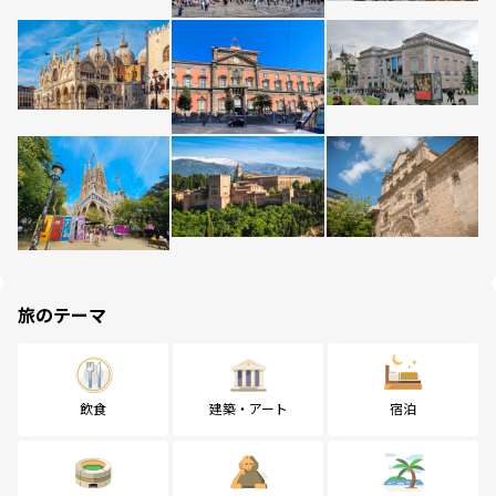
旅のテーマ
飲食
建築・アート
宿泊