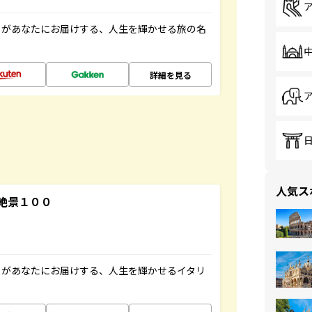
」があなたにお届けする、人生を輝かせる旅の名
詳細を見る
人気ス
絶景１００
」があなたにお届けする、人生を輝かせるイタリ