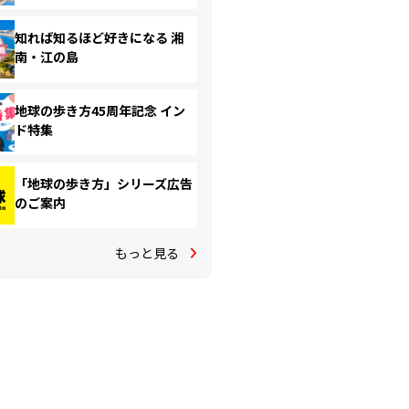
知れば知るほど好きになる 湘
南・江の島
地球の歩き方45周年記念 イン
ド特集
「地球の歩き方」シリーズ広告
のご案内
もっと見る