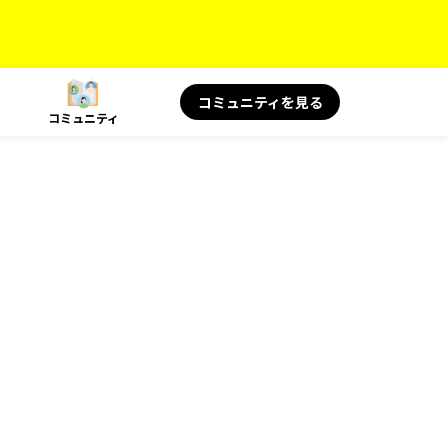
コミュニティを見る
コミュニティ