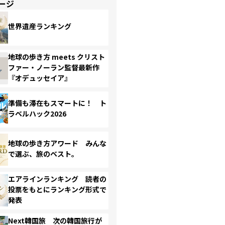
ージ
世界遺産ランキング
地球の歩き方 meets クリスト
ファー・ノーラン監督最新作
『オデュッセイア』
準備も滞在もスマートに！ ト
ラベルハック2026
地球の歩き方アワード みんな
で選ぶ、旅のベスト。
エアラインランキング 読者の
投票をもとにランキング形式で
発表
Next韓国旅 次の韓国旅行が