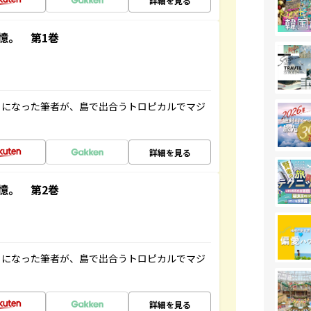
詳細を見る
憶。 第1巻
とになった筆者が、島で出合うトロピカルでマジ
詳細を見る
憶。 第2巻
とになった筆者が、島で出合うトロピカルでマジ
詳細を見る