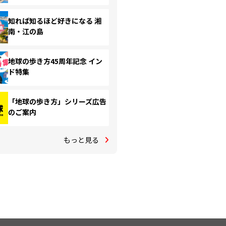
知れば知るほど好きになる 湘
南・江の島
地球の歩き方45周年記念 イン
ド特集
「地球の歩き方」シリーズ広告
のご案内
もっと見る