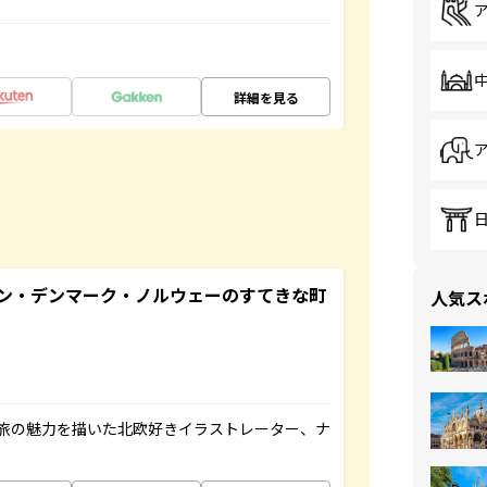
詳細を見る
ン・デンマーク・ノルウェーのすてきな町
人気ス
旅の魅力を描いた北欧好きイラストレーター、ナ