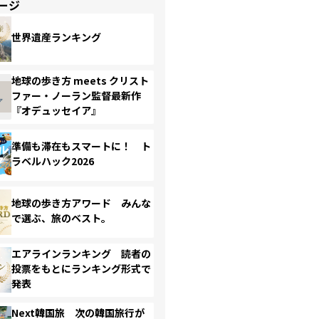
ージ
世界遺産ランキング
地球の歩き方 meets クリスト
ファー・ノーラン監督最新作
『オデュッセイア』
準備も滞在もスマートに！ ト
ラベルハック2026
地球の歩き方アワード みんな
で選ぶ、旅のベスト。
エアラインランキング 読者の
投票をもとにランキング形式で
発表
Next韓国旅 次の韓国旅行が