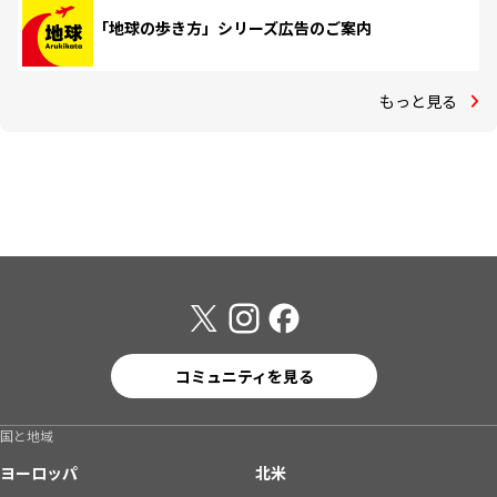
「地球の歩き方」シリーズ広告のご案内
もっと見る
コミュニティを見る
国と地域
ヨーロッパ
北米