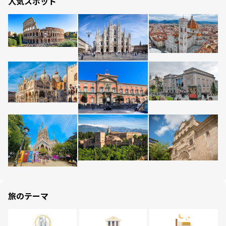
人気スポット
旅のテーマ