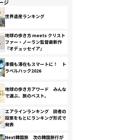
ージ
世界遺産ランキング
地球の歩き方 meets クリスト
ファー・ノーラン監督最新作
『オデュッセイア』
準備も滞在もスマートに！ ト
ラベルハック2026
地球の歩き方アワード みんな
で選ぶ、旅のベスト。
エアラインランキング 読者の
投票をもとにランキング形式で
発表
Next韓国旅 次の韓国旅行が