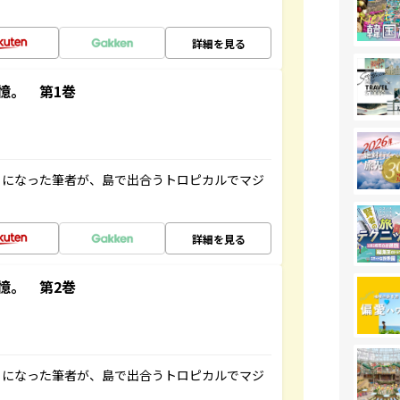
詳細を見る
憶。 第1巻
とになった筆者が、島で出合うトロピカルでマジ
詳細を見る
憶。 第2巻
とになった筆者が、島で出合うトロピカルでマジ