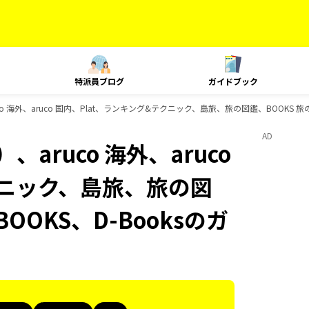
特派員ブログ
ガイドブック
o 海外、aruco 国内、Plat、ランキング&テクニック、島旅、旅の図鑑、BOOKS 旅
AD
aruco 海外、aruco
クニック、島旅、旅の図
OOKS、D-Booksのガ