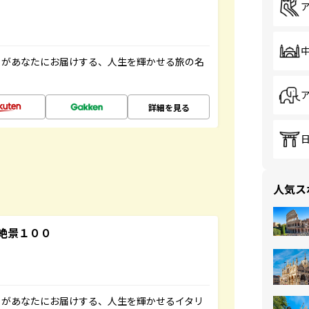
」があなたにお届けする、人生を輝かせる旅の名
詳細を見る
人気ス
絶景１００
」があなたにお届けする、人生を輝かせるイタリ