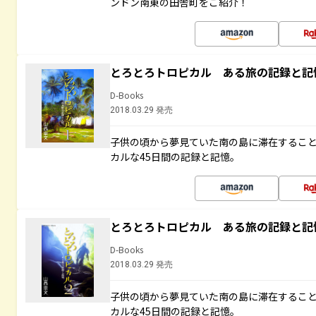
ンドン南東の田舎町をご紹介！
とろとろトロピカル ある旅の記録と記
D-Books
2018.03.29 発売
子供の頃から夢見ていた南の島に滞在するこ
カルな45日間の記録と記憶。
とろとろトロピカル ある旅の記録と記
D-Books
2018.03.29 発売
子供の頃から夢見ていた南の島に滞在するこ
カルな45日間の記録と記憶。