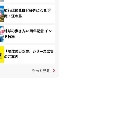
知れば知るほど好きになる 湘
南・江の島
地球の歩き方45周年記念 イン
ド特集
「地球の歩き方」シリーズ広告
のご案内
もっと見る