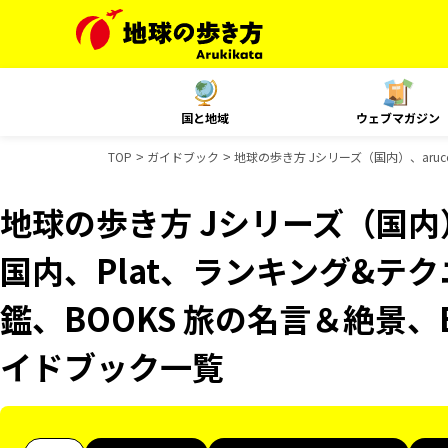
国と地域
ウェブマガジン
TOP
ガイドブック
地球の歩き方 Jシリーズ（国内）、aruc
地球の歩き方 Jシリーズ（国内）、
国内、Plat、ランキング&テ
鑑、BOOKS 旅の名言＆絶景、B
イドブック一覧