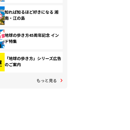
知れば知るほど好きになる 湘
南・江の島
地球の歩き方45周年記念 イン
ド特集
「地球の歩き方」シリーズ広告
のご案内
もっと見る