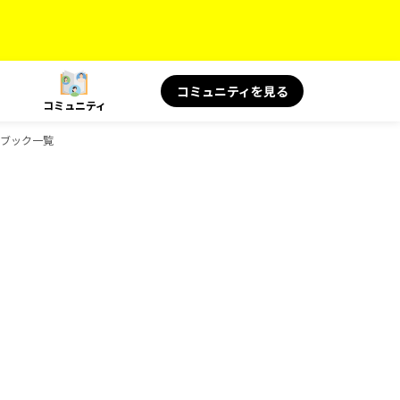
コミュニティを見る
コミュニティ
イドブック一覧