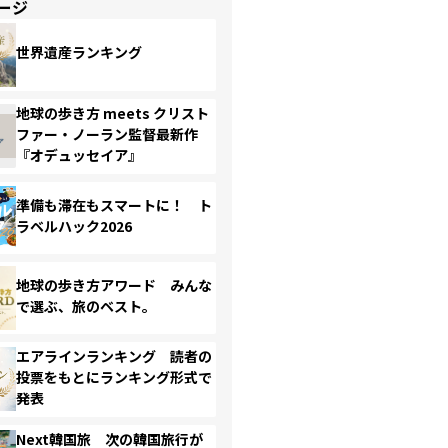
ージ
世界遺産ランキング
地球の歩き方 meets クリスト
ファー・ノーラン監督最新作
『オデュッセイア』
準備も滞在もスマートに！ ト
ラベルハック2026
地球の歩き方アワード みんな
で選ぶ、旅のベスト。
エアラインランキング 読者の
投票をもとにランキング形式で
発表
Next韓国旅 次の韓国旅行が