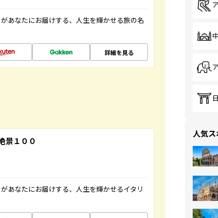
」があなたにお届けする、人生を輝かせる旅の名
詳細を見る
人気ス
絶景１００
」があなたにお届けする、人生を輝かせるイタリ