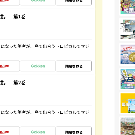
詳細を見る
憶。 第1巻
とになった筆者が、島で出合うトロピカルでマジ
詳細を見る
憶。 第2巻
とになった筆者が、島で出合うトロピカルでマジ
詳細を見る