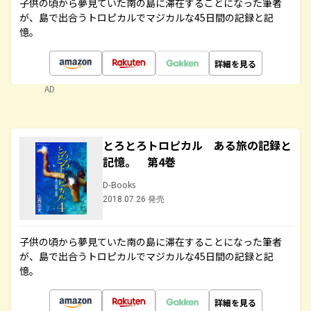
子供の頃から夢見ていた南の島に滞在することになった筆者
が、島で出合うトロピカルでマジカルな45日間の記録と記
憶。
詳細を見る
AD
とろとろトロピカル ある旅の記録と
記憶。 第4巻
D-Books
2018.07.26 発売
子供の頃から夢見ていた南の島に滞在することになった筆者
が、島で出合うトロピカルでマジカルな45日間の記録と記
憶。
詳細を見る