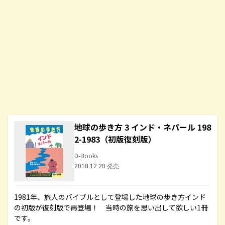
地球の歩き方 3 インド・ネパール 198
2-1983（初版復刻版）
D-Books
2018.12.20 発売
1981年、旅人のバイブルとして登場した地球の歩き方インド
の初版が復刻版で再登場！ 当時の旅を思い出して欲しい1冊
です。