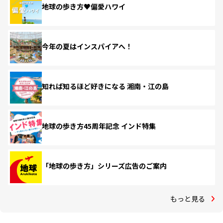
地球の歩き方♥偏愛ハワイ
今年の夏はインスパイアへ！
知れば知るほど好きになる 湘南・江の島
地球の歩き方45周年記念 インド特集
「地球の歩き方」シリーズ広告のご案内
もっと見る