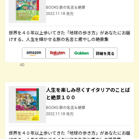
BOOKS 旅の名言＆絶景
2022.11.18 発売
世界を４０年以上歩いてきた「地球の歩き方」があなたにお届
けする、人生を輝かせる旅の名言と癒やしの絶景集
詳細を見る
AD
人生を楽しみ尽くすイタリアのことば
と絶景１００
BOOKS 旅の名言＆絶景
2022.11.18 発売
世界を４０年以上歩いてきた「地球の歩き方」があなたにお届