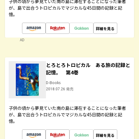
子供の頃から夢見ていた南の島に滞在することになった筆者
が、島で出合うトロピカルでマジカルな45日間の記録と記
憶。
詳細を見る
AD
とろとろトロピカル ある旅の記録と
記憶。 第4巻
D-Books
2018.07.26 発売
子供の頃から夢見ていた南の島に滞在することになった筆者
が、島で出合うトロピカルでマジカルな45日間の記録と記
憶。
詳細を見る