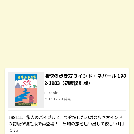
地球の歩き方 3 インド・ネパール 198
2-1983（初版復刻版）
D-Books
2018.12.20 発売
1981年、旅人のバイブルとして登場した地球の歩き方インド
の初版が復刻版で再登場！ 当時の旅を思い出して欲しい1冊
です。