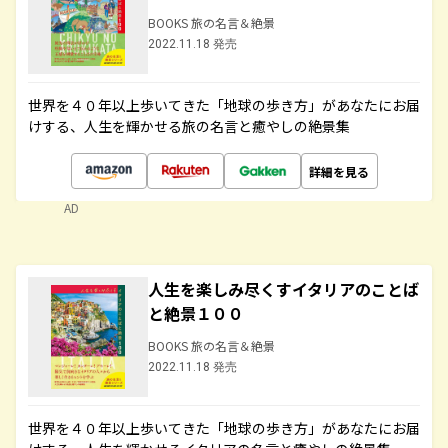
BOOKS 旅の名言＆絶景
2022.11.18 発売
世界を４０年以上歩いてきた「地球の歩き方」があなたにお届
けする、人生を輝かせる旅の名言と癒やしの絶景集
詳細を見る
AD
人生を楽しみ尽くすイタリアのことば
と絶景１００
BOOKS 旅の名言＆絶景
2022.11.18 発売
世界を４０年以上歩いてきた「地球の歩き方」があなたにお届