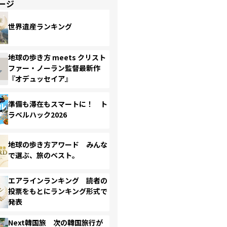
ージ
世界遺産ランキング
地球の歩き方 meets クリスト
ファー・ノーラン監督最新作
『オデュッセイア』
準備も滞在もスマートに！ ト
ラベルハック2026
地球の歩き方アワード みんな
で選ぶ、旅のベスト。
エアラインランキング 読者の
投票をもとにランキング形式で
発表
Next韓国旅 次の韓国旅行が