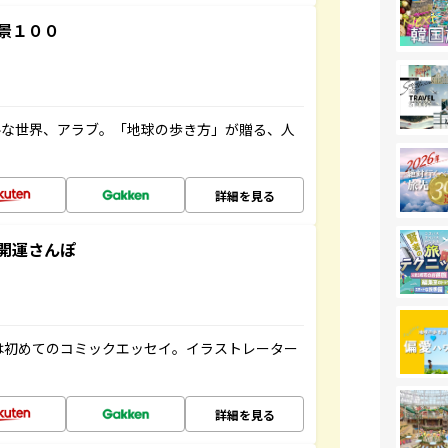
景１００
ルな世界、アラブ。「地球の歩き方」が贈る、人
詳細を見る
開運さんぽ
は初めてのコミックエッセイ。イラストレーター
詳細を見る