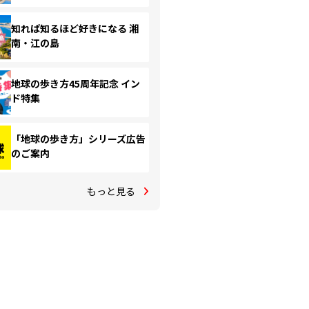
知れば知るほど好きになる 湘
南・江の島
地球の歩き方45周年記念 イン
ド特集
「地球の歩き方」シリーズ広告
のご案内
もっと見る