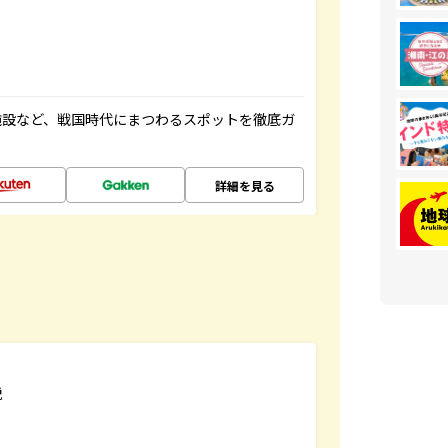
施設など、戦国時代にまつわるスポットを徹底ガ
詳細を見る
説