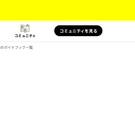
コミュニティを見る
コミュニティ
KSのガイドブック一覧