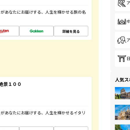
」があなたにお届けする、人生を輝かせる旅の名
詳細を見る
人気ス
絶景１００
」があなたにお届けする、人生を輝かせるイタリ