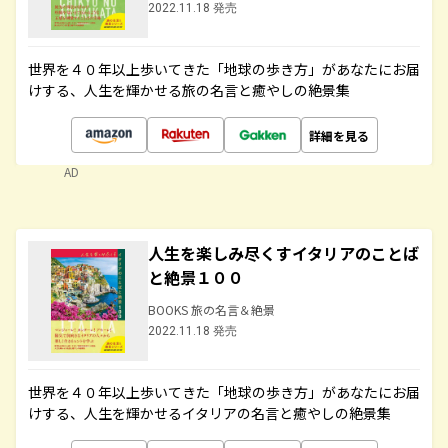
2022.11.18 発売
世界を４０年以上歩いてきた「地球の歩き方」があなたにお届
けする、人生を輝かせる旅の名言と癒やしの絶景集
詳細を見る
AD
人生を楽しみ尽くすイタリアのことば
と絶景１００
BOOKS 旅の名言＆絶景
2022.11.18 発売
世界を４０年以上歩いてきた「地球の歩き方」があなたにお届
けする、人生を輝かせるイタリアの名言と癒やしの絶景集