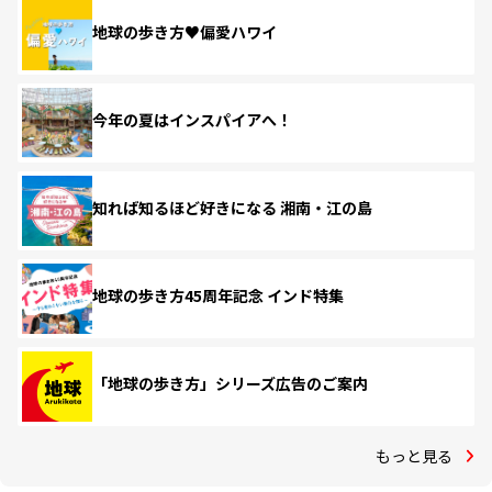
地球の歩き方♥偏愛ハワイ
今年の夏はインスパイアへ！
知れば知るほど好きになる 湘南・江の島
地球の歩き方45周年記念 インド特集
「地球の歩き方」シリーズ広告のご案内
もっと見る