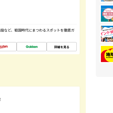
施設など、戦国時代にまつわるスポットを徹底ガ
詳細を見る
説