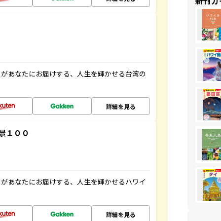
新刊ガ
」があなたにお届けする、人生を輝かせる台湾の
詳細を見る
景１００
」があなたにお届けする、人生を輝かせるハワイ
詳細を見る