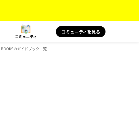
コミュニティを見る
コミュニティ
景、BOOKSのガイドブック一覧