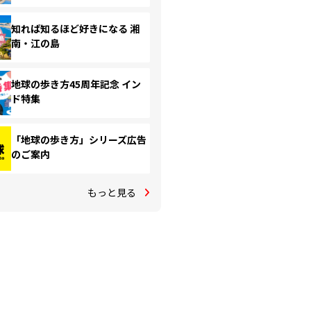
知れば知るほど好きになる 湘
南・江の島
地球の歩き方45周年記念 イン
ド特集
「地球の歩き方」シリーズ広告
のご案内
もっと見る