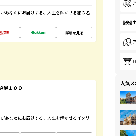
」があなたにお届けする、人生を輝かせる旅の名
詳細を見る
人気ス
絶景１００
」があなたにお届けする、人生を輝かせるイタリ