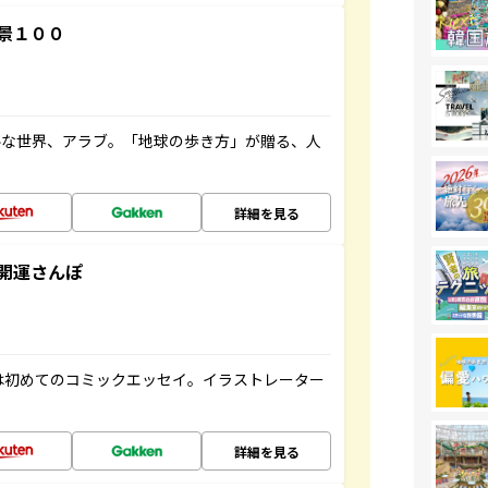
景１００
ルな世界、アラブ。「地球の歩き方」が贈る、人
詳細を見る
開運さんぽ
は初めてのコミックエッセイ。イラストレーター
詳細を見る