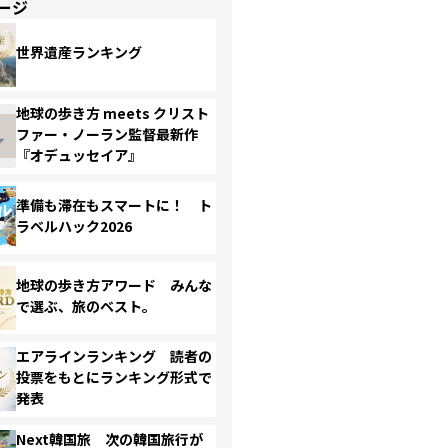
ージ
世界遺産ランキング
地球の歩き方 meets クリスト
ファー・ノーラン監督最新作
『オデュッセイア』
準備も滞在もスマートに！ ト
ラベルハック2026
地球の歩き方アワード みんな
で選ぶ、旅のベスト。
エアラインランキング 読者の
投票をもとにランキング形式で
発表
Next韓国旅 次の韓国旅行が