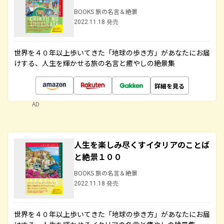
BOOKS 旅の名言＆絶景
2022.11.18 発売
世界を４０年以上歩いてきた「地球の歩き方」があなたにお届
けする、人生を輝かせる旅の名言と癒やしの絶景集
詳細を見る
AD
人生を楽しみ尽くすイタリアのことば
と絶景１００
BOOKS 旅の名言＆絶景
2022.11.18 発売
世界を４０年以上歩いてきた「地球の歩き方」があなたにお届