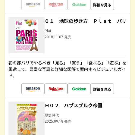
詳細を見る
０１ 地球の歩き方 Ｐｌａｔ パリ
Plat
2018.11.07 発売
花の都パリでやるべき「見る」「買う」「食べる」「遊ぶ」を
厳選して、豊富な写真と詳細な図解で案内するビジュアルガイ
ド。
詳細を見る
Ｈ０２ ハプスブルク帝国
歴史時代
2025.09.18 発売