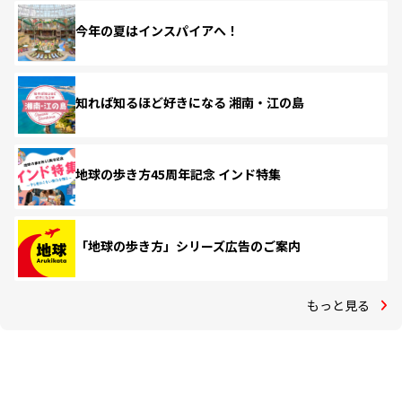
今年の夏はインスパイアへ！
知れば知るほど好きになる 湘南・江の島
地球の歩き方45周年記念 インド特集
「地球の歩き方」シリーズ広告のご案内
もっと見る