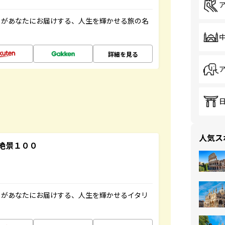
」があなたにお届けする、人生を輝かせる旅の名
詳細を見る
人気ス
絶景１００
」があなたにお届けする、人生を輝かせるイタリ