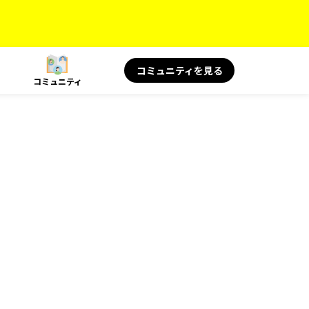
コミュニティを見る
コミュニティ