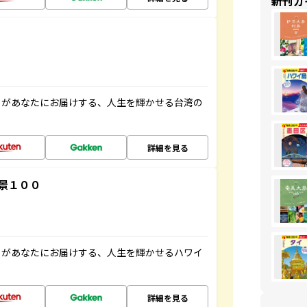
新刊ガ
」があなたにお届けする、人生を輝かせる台湾の
詳細を見る
景１００
」があなたにお届けする、人生を輝かせるハワイ
詳細を見る