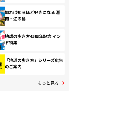
知れば知るほど好きになる 湘
南・江の島
地球の歩き方45周年記念 イン
ド特集
「地球の歩き方」シリーズ広告
のご案内
もっと見る