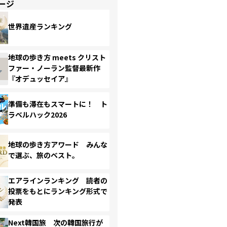
ージ
世界遺産ランキング
地球の歩き方 meets クリスト
ファー・ノーラン監督最新作
『オデュッセイア』
準備も滞在もスマートに！ ト
ラベルハック2026
地球の歩き方アワード みんな
で選ぶ、旅のベスト。
エアラインランキング 読者の
投票をもとにランキング形式で
発表
Next韓国旅 次の韓国旅行が