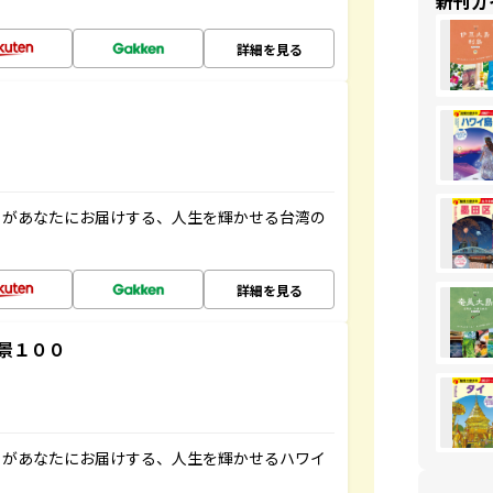
新刊ガ
詳細を見る
」があなたにお届けする、人生を輝かせる台湾の
詳細を見る
景１００
」があなたにお届けする、人生を輝かせるハワイ