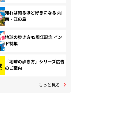
知れば知るほど好きになる 湘
南・江の島
地球の歩き方45周年記念 イン
ド特集
「地球の歩き方」シリーズ広告
のご案内
もっと見る