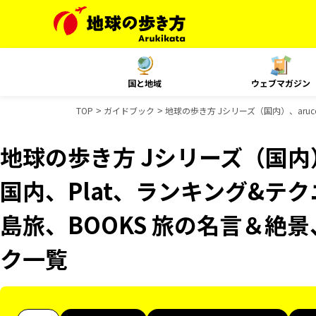
国と地域
ウェブマガジン
TOP
ガイドブック
地球の歩き方 Jシリーズ（国内）、aruco
地球の歩き方 Jシリーズ（国内）、
国内、Plat、ランキング&テクニッ
島旅、BOOKS 旅の名言＆絶景
ク一覧