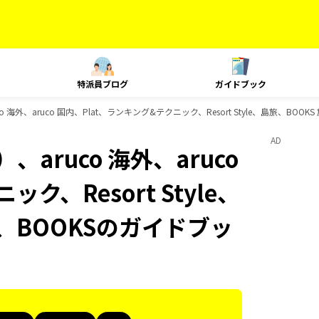
特派員ブログ
ガイドブック
 海外、aruco 国内、Plat、ランキング&テクニック、Resort Style、島旅、BO
AD
aruco 海外、aruco
ク、Resort Style、
、BOOKSのガイドブッ