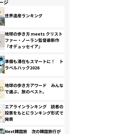
ージ
世界遺産ランキング
地球の歩き方 meets クリスト
ファー・ノーラン監督最新作
『オデュッセイア』
準備も滞在もスマートに！ ト
ラベルハック2026
地球の歩き方アワード みんな
で選ぶ、旅のベスト。
エアラインランキング 読者の
投票をもとにランキング形式で
発表
Next韓国旅 次の韓国旅行が