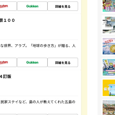
詳細を見る
景１００
ルな世界、アラブ。「地球の歩き方」が贈る、人
詳細を見る
４訂版
古民家ステイなど、島の人が教えてくれた五島の