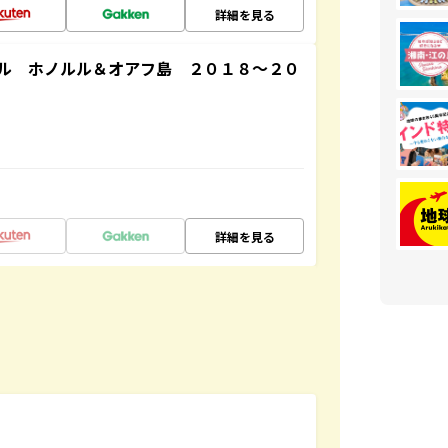
詳細を見る
ル ホノルル＆オアフ島 ２０１８～２０
詳細を見る