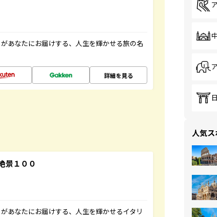
」があなたにお届けする、人生を輝かせる旅の名
詳細を見る
人気ス
絶景１００
」があなたにお届けする、人生を輝かせるイタリ