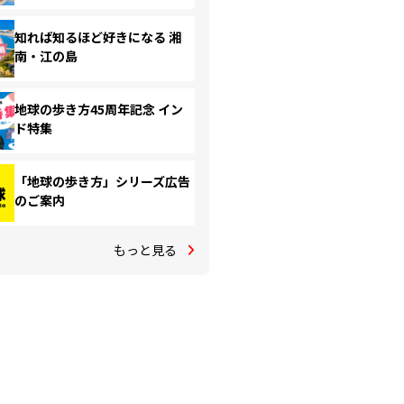
知れば知るほど好きになる 湘
南・江の島
地球の歩き方45周年記念 イン
ド特集
「地球の歩き方」シリーズ広告
のご案内
もっと見る