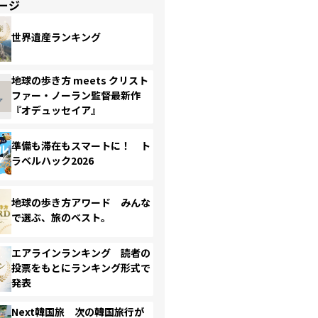
ージ
世界遺産ランキング
地球の歩き方 meets クリスト
ファー・ノーラン監督最新作
『オデュッセイア』
準備も滞在もスマートに！ ト
ラベルハック2026
地球の歩き方アワード みんな
で選ぶ、旅のベスト。
エアラインランキング 読者の
投票をもとにランキング形式で
発表
Next韓国旅 次の韓国旅行が