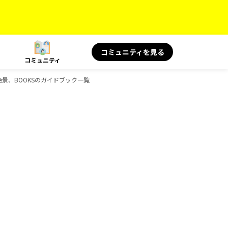
コミュニティを見る
コミュニティ
名言＆絶景、BOOKSのガイドブック一覧