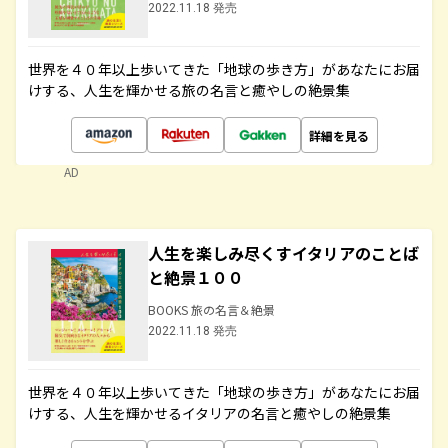
2022.11.18 発売
世界を４０年以上歩いてきた「地球の歩き方」があなたにお届
けする、人生を輝かせる旅の名言と癒やしの絶景集
詳細を見る
AD
人生を楽しみ尽くすイタリアのことば
と絶景１００
BOOKS 旅の名言＆絶景
2022.11.18 発売
世界を４０年以上歩いてきた「地球の歩き方」があなたにお届
けする、人生を輝かせるイタリアの名言と癒やしの絶景集