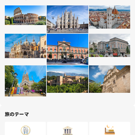
旅のテーマ