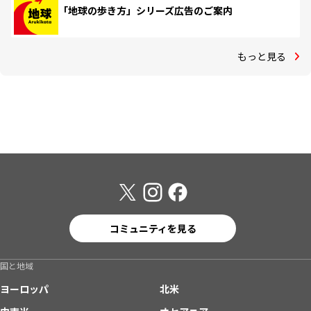
「地球の歩き方」シリーズ広告のご案内
もっと見る
コミュニティを見る
国と地域
ヨーロッパ
北米