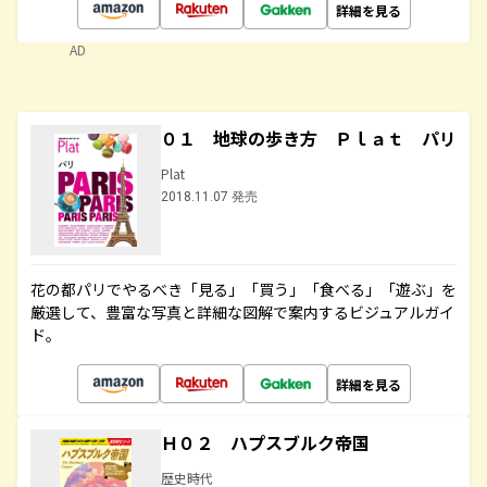
詳細を見る
AD
０１ 地球の歩き方 Ｐｌａｔ パリ
Plat
2018.11.07 発売
花の都パリでやるべき「見る」「買う」「食べる」「遊ぶ」を
厳選して、豊富な写真と詳細な図解で案内するビジュアルガイ
ド。
詳細を見る
Ｈ０２ ハプスブルク帝国
歴史時代