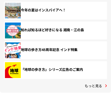
今年の夏はインスパイアへ！
知れば知るほど好きになる 湘南・江の島
地球の歩き方45周年記念 インド特集
「地球の歩き方」シリーズ広告のご案内
もっと見る