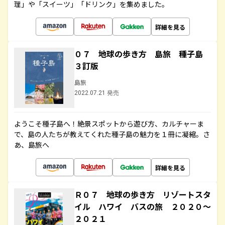
理」や「スイーツ」「ドリンク」を集めました。
詳細を見る
０７ 地球の歩き方 島旅 種子島
３訂版
島旅
2022.07.21 発売
ようこそ種子島へ！絶景スポットから遊び方、カルチャーま
で、島の人たちが教えてくれた種子島の魅力を１冊に凝縮。さ
あ、島旅へ
詳細を見る
Ｒ０７ 地球の歩き方 リゾートスタ
イル ハワイ バスの旅 ２０２０～
２０２１