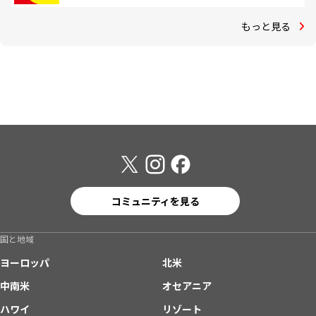
もっと見る
コミュニティを見る
国と地域
ヨーロッパ
北米
中南米
オセアニア
ハワイ
リゾート