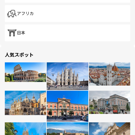
アフリカ
日本
人気スポット