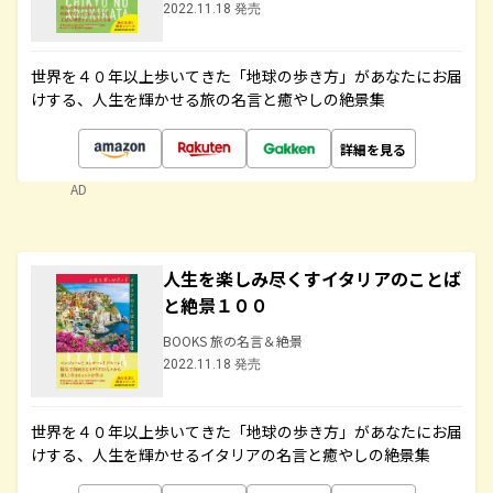
2022.11.18 発売
世界を４０年以上歩いてきた「地球の歩き方」があなたにお届
けする、人生を輝かせる旅の名言と癒やしの絶景集
詳細を見る
AD
人生を楽しみ尽くすイタリアのことば
と絶景１００
BOOKS 旅の名言＆絶景
2022.11.18 発売
世界を４０年以上歩いてきた「地球の歩き方」があなたにお届
けする、人生を輝かせるイタリアの名言と癒やしの絶景集