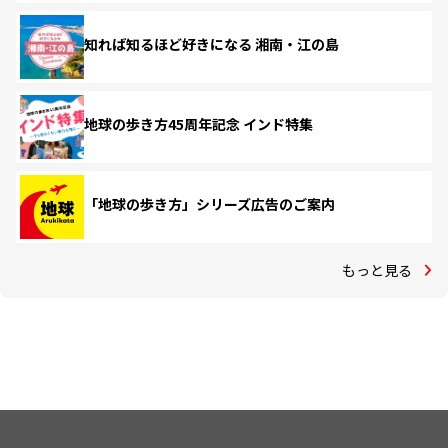
知れば知るほど好きになる 湘南・江の島
地球の歩き方45周年記念 インド特集
「地球の歩き方」シリーズ広告のご案内
もっと見る