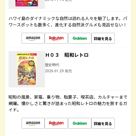
ハワイ島のダイナミックな自然は訪れる人々を魅了します。パ
ワースポットも数多く、進化する自然派グルメも見逃せない！
詳細を見る
Ｈ０３ 昭和レトロ
歴史時代
2026.01.29 発売
昭和の風景、家電、乗り物、駄菓子、喫茶店、カルチャーまで
網羅。懐かしさと驚きが詰まった昭和レトロの魅力を旅するガ
イド。
詳細を見る