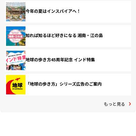
今年の夏はインスパイアへ！
知れば知るほど好きになる 湘南・江の島
地球の歩き方45周年記念 インド特集
「地球の歩き方」シリーズ広告のご案内
もっと見る