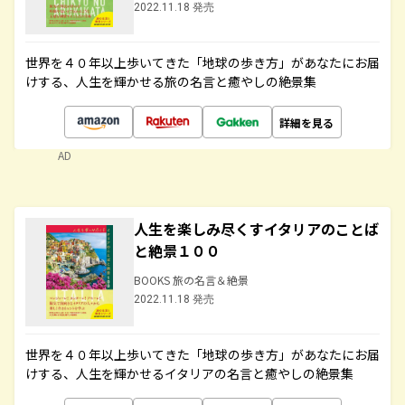
2022.11.18 発売
世界を４０年以上歩いてきた「地球の歩き方」があなたにお届
けする、人生を輝かせる旅の名言と癒やしの絶景集
詳細を見る
AD
人生を楽しみ尽くすイタリアのことば
と絶景１００
BOOKS 旅の名言＆絶景
2022.11.18 発売
世界を４０年以上歩いてきた「地球の歩き方」があなたにお届
けする、人生を輝かせるイタリアの名言と癒やしの絶景集