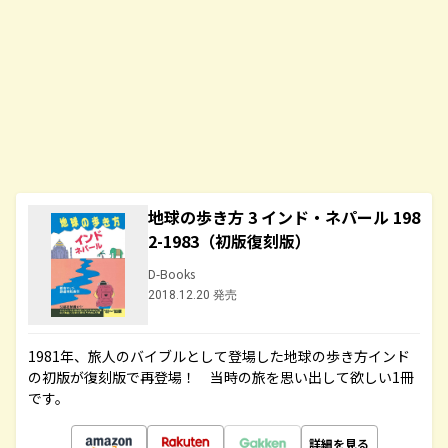
地球の歩き方 3 インド・ネパール 198
2-1983（初版復刻版）
D-Books
2018.12.20 発売
1981年、旅人のバイブルとして登場した地球の歩き方インド
の初版が復刻版で再登場！ 当時の旅を思い出して欲しい1冊
です。
詳細を見る