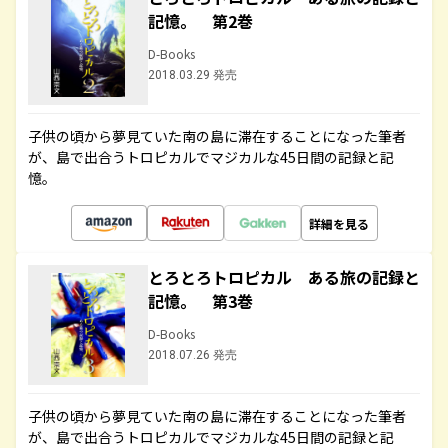
記憶。 第2巻
D-Books
2018.03.29 発売
子供の頃から夢見ていた南の島に滞在することになった筆者
が、島で出合うトロピカルでマジカルな45日間の記録と記
憶。
詳細を見る
とろとろトロピカル ある旅の記録と
記憶。 第3巻
D-Books
2018.07.26 発売
子供の頃から夢見ていた南の島に滞在することになった筆者
が、島で出合うトロピカルでマジカルな45日間の記録と記