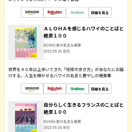
詳細を見る
ＡＬＯＨＡを感じるハワイのことばと
絶景１００
BOOKS 旅の名言＆絶景
2022.05.26 発売
世界を４０年以上歩いてきた「地球の歩き方」があなたにお届
けする、人生を輝かせるハワイの名言と癒やしの絶景集
詳細を見る
自分らしく生きるフランスのことばと
絶景１００
BOOKS 旅の名言＆絶景
2022.05.26 発売