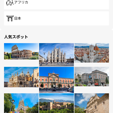
アフリカ
日本
人気スポット