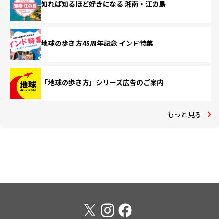
知れば知るほど好きになる 湘南・江の島
地球の歩き方45周年記念 インド特集
「地球の歩き方」シリーズ広告のご案内
もっと見る