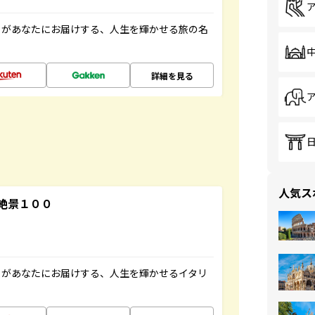
」があなたにお届けする、人生を輝かせる旅の名
詳細を見る
人気ス
絶景１００
」があなたにお届けする、人生を輝かせるイタリ