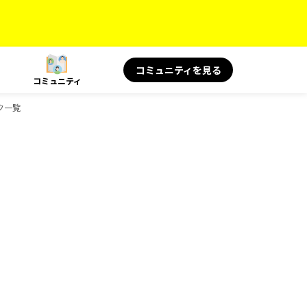
コミュニティを見る
コミュニティ
ック一覧