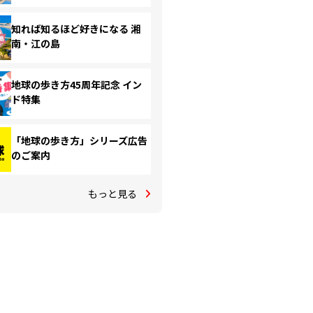
知れば知るほど好きになる 湘
南・江の島
地球の歩き方45周年記念 イン
ド特集
「地球の歩き方」シリーズ広告
のご案内
もっと見る