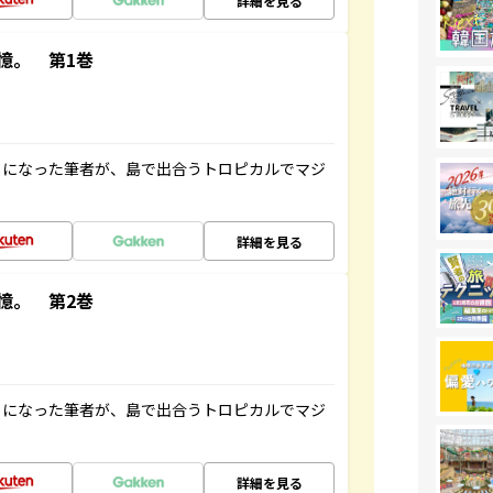
詳細を見る
憶。 第1巻
とになった筆者が、島で出合うトロピカルでマジ
詳細を見る
憶。 第2巻
とになった筆者が、島で出合うトロピカルでマジ
詳細を見る