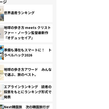
ージ
世界遺産ランキング
地球の歩き方 meets クリスト
ファー・ノーラン監督最新作
『オデュッセイア』
準備も滞在もスマートに！ ト
ラベルハック2026
地球の歩き方アワード みんな
で選ぶ、旅のベスト。
エアラインランキング 読者の
投票をもとにランキング形式で
発表
Next韓国旅 次の韓国旅行が