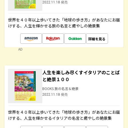
2022.11.18 発売
世界を４０年以上歩いてきた「地球の歩き方」があなたにお届
けする、人生を輝かせる旅の名言と癒やしの絶景集
詳細を見る
AD
人生を楽しみ尽くすイタリアのことば
と絶景１００
BOOKS 旅の名言＆絶景
2022.11.18 発売
世界を４０年以上歩いてきた「地球の歩き方」があなたにお届
けする、人生を輝かせるイタリアの名言と癒やしの絶景集