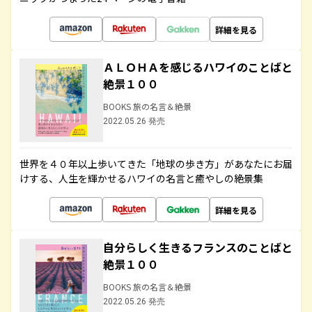
詳細を見る
ＡＬＯＨＡを感じるハワイのことばと
絶景１００
BOOKS 旅の名言＆絶景
2022.05.26 発売
世界を４０年以上歩いてきた「地球の歩き方」があなたにお届
けする、人生を輝かせるハワイの名言と癒やしの絶景集
詳細を見る
自分らしく生きるフランスのことばと
絶景１００
BOOKS 旅の名言＆絶景
2022.05.26 発売