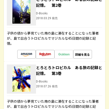
記憶。 第2巻
D-Books
2018.03.29 発売
子供の頃から夢見ていた南の島に滞在することになった筆者
が、島で出合うトロピカルでマジカルな45日間の記録と記
憶。
詳細を見る
とろとろトロピカル ある旅の記録と
記憶。 第3巻
D-Books
2018.07.26 発売
子供の頃から夢見ていた南の島に滞在することになった筆者
が、島で出合うトロピカルでマジカルな45日間の記録と記