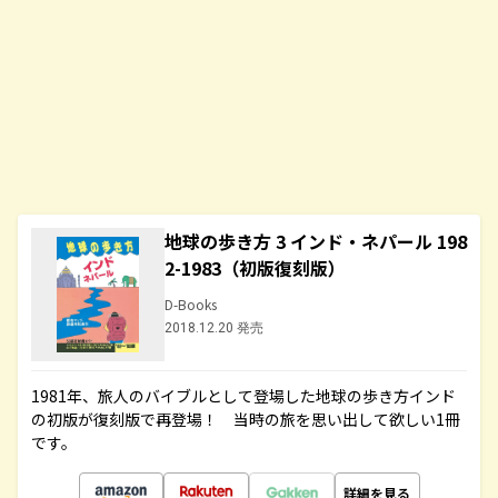
地球の歩き方 3 インド・ネパール 198
2-1983（初版復刻版）
D-Books
2018.12.20 発売
1981年、旅人のバイブルとして登場した地球の歩き方インド
の初版が復刻版で再登場！ 当時の旅を思い出して欲しい1冊
です。
詳細を見る