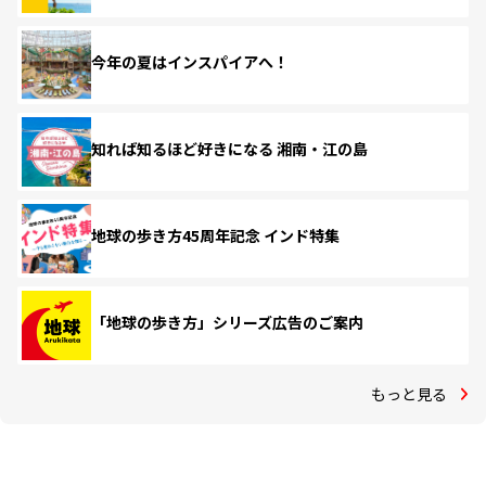
今年の夏はインスパイアへ！
知れば知るほど好きになる 湘南・江の島
地球の歩き方45周年記念 インド特集
「地球の歩き方」シリーズ広告のご案内
もっと見る