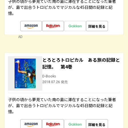
子供の頃から夢見ていた南の島に滞在することになった筆者
が、島で出合うトロピカルでマジカルな45日間の記録と記
憶。
詳細を見る
AD
とろとろトロピカル ある旅の記録と
記憶。 第4巻
D-Books
2018.07.26 発売
子供の頃から夢見ていた南の島に滞在することになった筆者
が、島で出合うトロピカルでマジカルな45日間の記録と記
憶。
詳細を見る