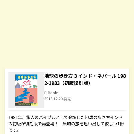
地球の歩き方 3 インド・ネパール 198
2-1983（初版復刻版）
D-Books
2018.12.20 発売
1981年、旅人のバイブルとして登場した地球の歩き方インド
の初版が復刻版で再登場！ 当時の旅を思い出して欲しい1冊
です。