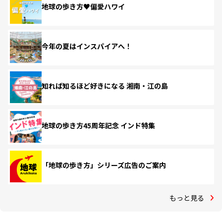
地球の歩き方♥偏愛ハワイ
今年の夏はインスパイアへ！
知れば知るほど好きになる 湘南・江の島
地球の歩き方45周年記念 インド特集
「地球の歩き方」シリーズ広告のご案内
もっと見る