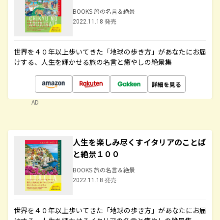
BOOKS 旅の名言＆絶景
2022.11.18 発売
世界を４０年以上歩いてきた「地球の歩き方」があなたにお届
けする、人生を輝かせる旅の名言と癒やしの絶景集
詳細を見る
AD
人生を楽しみ尽くすイタリアのことば
と絶景１００
BOOKS 旅の名言＆絶景
2022.11.18 発売
世界を４０年以上歩いてきた「地球の歩き方」があなたにお届