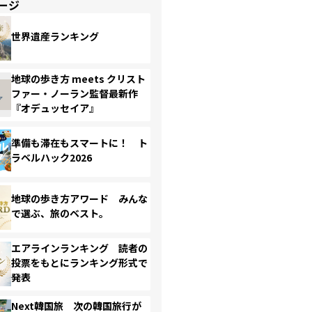
ージ
世界遺産ランキング
地球の歩き方 meets クリスト
ファー・ノーラン監督最新作
『オデュッセイア』
準備も滞在もスマートに！ ト
ラベルハック2026
地球の歩き方アワード みんな
で選ぶ、旅のベスト。
エアラインランキング 読者の
投票をもとにランキング形式で
発表
Next韓国旅 次の韓国旅行が