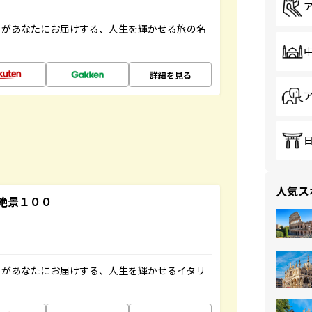
」があなたにお届けする、人生を輝かせる旅の名
詳細を見る
人気ス
絶景１００
」があなたにお届けする、人生を輝かせるイタリ