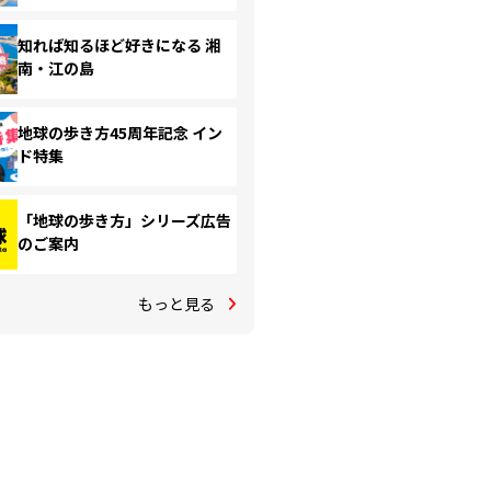
知れば知るほど好きになる 湘
南・江の島
地球の歩き方45周年記念 イン
ド特集
「地球の歩き方」シリーズ広告
のご案内
もっと見る