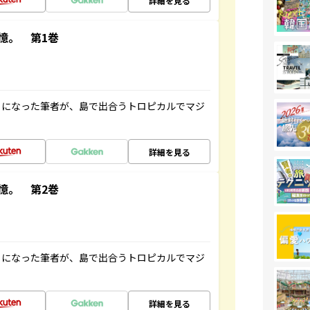
詳細を見る
憶。 第1巻
とになった筆者が、島で出合うトロピカルでマジ
詳細を見る
憶。 第2巻
とになった筆者が、島で出合うトロピカルでマジ
詳細を見る