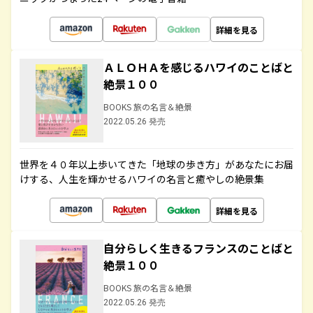
詳細を見る
ＡＬＯＨＡを感じるハワイのことばと
絶景１００
BOOKS 旅の名言＆絶景
2022.05.26 発売
世界を４０年以上歩いてきた「地球の歩き方」があなたにお届
けする、人生を輝かせるハワイの名言と癒やしの絶景集
詳細を見る
自分らしく生きるフランスのことばと
絶景１００
BOOKS 旅の名言＆絶景
2022.05.26 発売