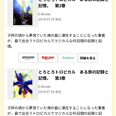
記憶。 第2巻
D-Books
2018.03.29 発売
子供の頃から夢見ていた南の島に滞在することになった筆者
が、島で出合うトロピカルでマジカルな45日間の記録と記
憶。
詳細を見る
とろとろトロピカル ある旅の記録と
記憶。 第3巻
D-Books
2018.07.26 発売
子供の頃から夢見ていた南の島に滞在することになった筆者
が、島で出合うトロピカルでマジカルな45日間の記録と記