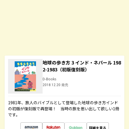
地球の歩き方 3 インド・ネパール 198
2-1983（初版復刻版）
D-Books
2018.12.20 発売
1981年、旅人のバイブルとして登場した地球の歩き方インド
の初版が復刻版で再登場！ 当時の旅を思い出して欲しい1冊
です。
詳細を見る