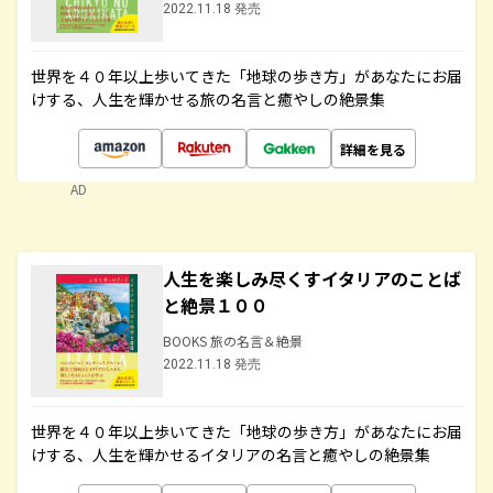
2022.11.18 発売
世界を４０年以上歩いてきた「地球の歩き方」があなたにお届
けする、人生を輝かせる旅の名言と癒やしの絶景集
詳細を見る
AD
人生を楽しみ尽くすイタリアのことば
と絶景１００
BOOKS 旅の名言＆絶景
2022.11.18 発売
世界を４０年以上歩いてきた「地球の歩き方」があなたにお届
けする、人生を輝かせるイタリアの名言と癒やしの絶景集