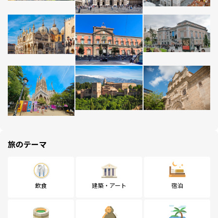
旅のテーマ
飲食
建築・アート
宿泊