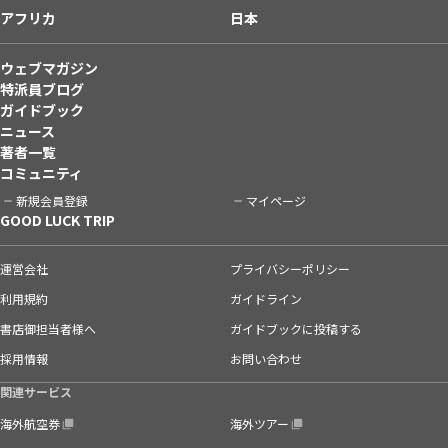
アフリカ
日本
ウェブマガジン
特派員ブログ
ガイドブック
ニュース
著者一覧
コミュニティ
新規会員登録
マイページ
GOOD LUCK TRIP
運営会社
プライバシーポリシー
利用規約
ガイドライン
書店御担当者様へ
ガイドブックに投稿する
採用情報
お問い合わせ
関連サービス
海外航空券
海外ツアー