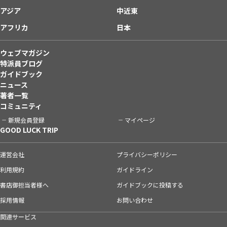
アジア
中近東
アフリカ
日本
ウェブマガジン
特派員ブログ
ガイドブック
ニュース
著者一覧
コミュニティ
新規会員登録
マイページ
GOOD LUCK TRIP
運営会社
プライバシーポリシー
利用規約
ガイドライン
書店御担当者様へ
ガイドブックに投稿する
採用情報
お問い合わせ
関連サービス