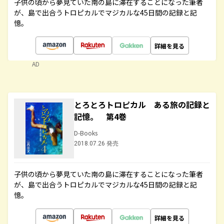
子供の頃から夢見ていた南の島に滞在することになった筆者
が、島で出合うトロピカルでマジカルな45日間の記録と記
憶。
詳細を見る
AD
とろとろトロピカル ある旅の記録と
記憶。 第4巻
D-Books
2018.07.26 発売
子供の頃から夢見ていた南の島に滞在することになった筆者
が、島で出合うトロピカルでマジカルな45日間の記録と記
憶。
詳細を見る