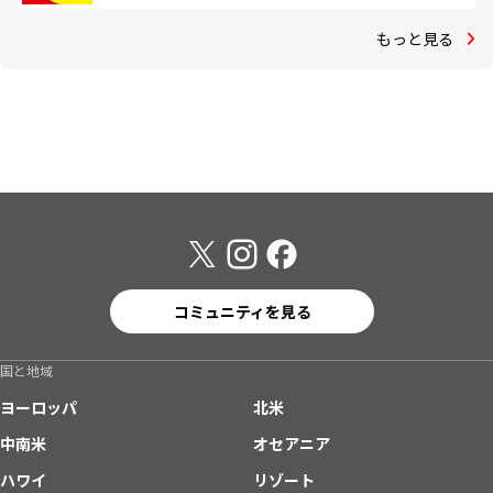
もっと見る
コミュニティを見る
国と地域
ヨーロッパ
北米
中南米
オセアニア
ハワイ
リゾート