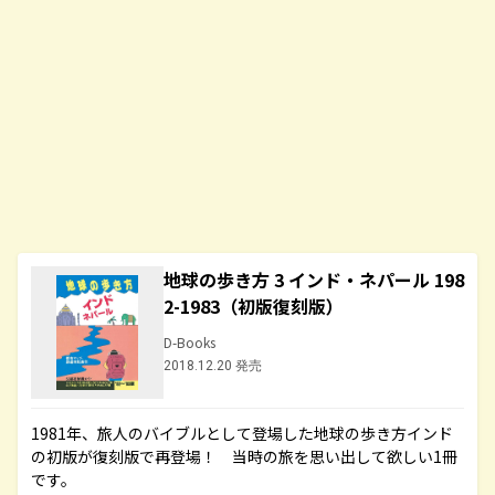
地球の歩き方 3 インド・ネパール 198
2-1983（初版復刻版）
D-Books
2018.12.20 発売
1981年、旅人のバイブルとして登場した地球の歩き方インド
の初版が復刻版で再登場！ 当時の旅を思い出して欲しい1冊
です。