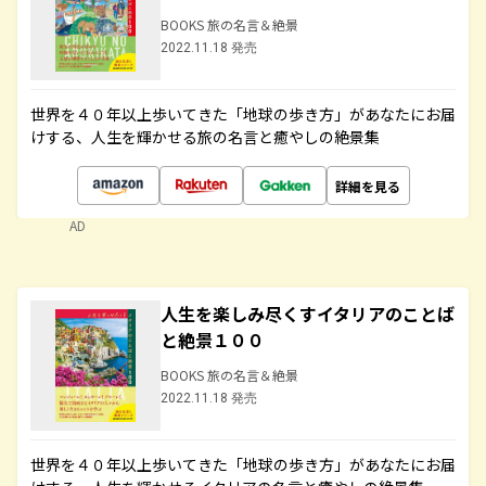
BOOKS 旅の名言＆絶景
2022.11.18 発売
世界を４０年以上歩いてきた「地球の歩き方」があなたにお届
けする、人生を輝かせる旅の名言と癒やしの絶景集
詳細を見る
AD
人生を楽しみ尽くすイタリアのことば
と絶景１００
BOOKS 旅の名言＆絶景
2022.11.18 発売
世界を４０年以上歩いてきた「地球の歩き方」があなたにお届