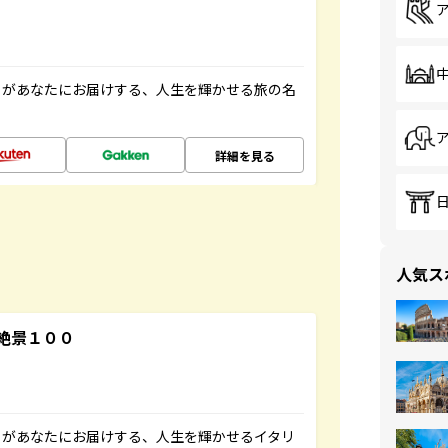
」があなたにお届けする、人生を輝かせる旅の名
詳細を見る
人気ス
絶景１００
」があなたにお届けする、人生を輝かせるイタリ