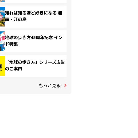
知れば知るほど好きになる 湘
南・江の島
地球の歩き方45周年記念 イン
ド特集
「地球の歩き方」シリーズ広告
のご案内
もっと見る