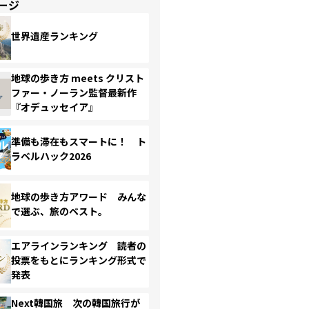
ージ
世界遺産ランキング
地球の歩き方 meets クリスト
ファー・ノーラン監督最新作
『オデュッセイア』
準備も滞在もスマートに！ ト
ラベルハック2026
地球の歩き方アワード みんな
で選ぶ、旅のベスト。
エアラインランキング 読者の
投票をもとにランキング形式で
発表
Next韓国旅 次の韓国旅行が