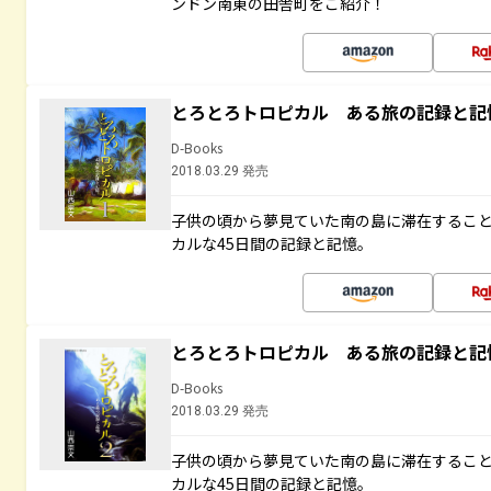
ンドン南東の田舎町をご紹介！
とろとろトロピカル ある旅の記録と記
D-Books
2018.03.29 発売
子供の頃から夢見ていた南の島に滞在するこ
カルな45日間の記録と記憶。
とろとろトロピカル ある旅の記録と記
D-Books
2018.03.29 発売
子供の頃から夢見ていた南の島に滞在するこ
カルな45日間の記録と記憶。