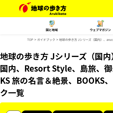
国と地域
ウェブマガジン
TOP
ガイドブック
地球の歩き方 Jシリーズ（国内）、aruco
地球の歩き方 Jシリーズ（国内）、
国内、Resort Style、島
KS 旅の名言＆絶景、BOOKS、
ク一覧