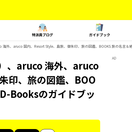
特派員ブログ
ガイドブック
 海外、aruco 国内、Resort Style、島旅、御朱印、旅の図鑑、BOOKS 旅の名言
AD
aruco 海外、aruco
旅、御朱印、旅の図鑑、BOO
D-Booksのガイドブッ