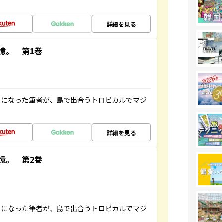
詳細を見る
憶。 第1巻
とになった筆者が、島で出合うトロピカルでマジ
詳細を見る
憶。 第2巻
とになった筆者が、島で出合うトロピカルでマジ