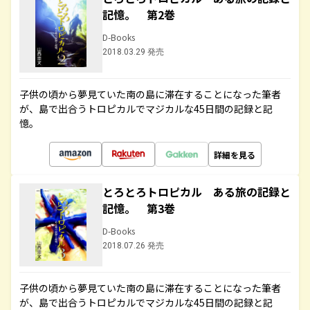
記憶。 第2巻
D-Books
2018.03.29 発売
子供の頃から夢見ていた南の島に滞在することになった筆者
が、島で出合うトロピカルでマジカルな45日間の記録と記
憶。
詳細を見る
とろとろトロピカル ある旅の記録と
記憶。 第3巻
D-Books
2018.07.26 発売
子供の頃から夢見ていた南の島に滞在することになった筆者
が、島で出合うトロピカルでマジカルな45日間の記録と記