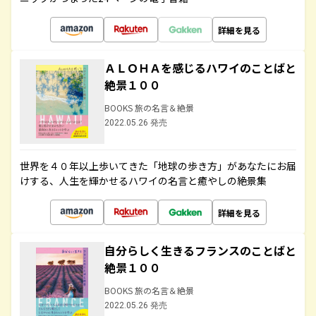
詳細を見る
ＡＬＯＨＡを感じるハワイのことばと
絶景１００
BOOKS 旅の名言＆絶景
2022.05.26 発売
世界を４０年以上歩いてきた「地球の歩き方」があなたにお届
けする、人生を輝かせるハワイの名言と癒やしの絶景集
詳細を見る
自分らしく生きるフランスのことばと
絶景１００
BOOKS 旅の名言＆絶景
2022.05.26 発売