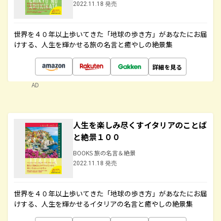
2022.11.18 発売
世界を４０年以上歩いてきた「地球の歩き方」があなたにお届
けする、人生を輝かせる旅の名言と癒やしの絶景集
詳細を見る
AD
人生を楽しみ尽くすイタリアのことば
と絶景１００
BOOKS 旅の名言＆絶景
2022.11.18 発売
世界を４０年以上歩いてきた「地球の歩き方」があなたにお届
けする、人生を輝かせるイタリアの名言と癒やしの絶景集