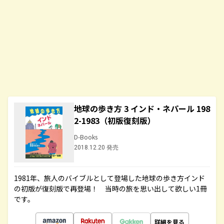
地球の歩き方 3 インド・ネパール 198
2-1983（初版復刻版）
D-Books
2018.12.20 発売
1981年、旅人のバイブルとして登場した地球の歩き方インド
の初版が復刻版で再登場！ 当時の旅を思い出して欲しい1冊
です。
詳細を見る