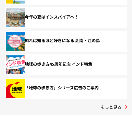
今年の夏はインスパイアへ！
知れば知るほど好きになる 湘南・江の島
地球の歩き方45周年記念 インド特集
「地球の歩き方」シリーズ広告のご案内
もっと見る