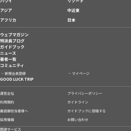
ハワイ
リゾート
アジア
中近東
アフリカ
日本
ウェブマガジン
特派員ブログ
ガイドブック
ニュース
著者一覧
コミュニティ
新規会員登録
マイページ
GOOD LUCK TRIP
運営会社
プライバシーポリシー
利用規約
ガイドライン
書店御担当者様へ
ガイドブックに投稿する
採用情報
お問い合わせ
関連サービス