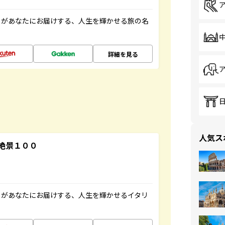
」があなたにお届けする、人生を輝かせる旅の名
詳細を見る
人気ス
絶景１００
」があなたにお届けする、人生を輝かせるイタリ