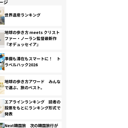
ージ
世界遺産ランキング
地球の歩き方 meets クリスト
ファー・ノーラン監督最新作
『オデュッセイア』
準備も滞在もスマートに！ ト
ラベルハック2026
地球の歩き方アワード みんな
で選ぶ、旅のベスト。
エアラインランキング 読者の
投票をもとにランキング形式で
発表
Next韓国旅 次の韓国旅行が