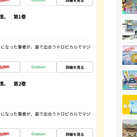
詳細を見る
憶。 第1巻
とになった筆者が、島で出合うトロピカルでマジ
詳細を見る
憶。 第2巻
とになった筆者が、島で出合うトロピカルでマジ
詳細を見る