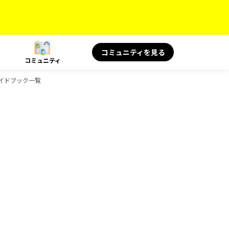
コミュニティを見る
コミュニティ
sのガイドブック一覧