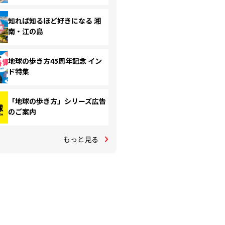
知れば知るほど好きになる 湘
南・江の島
地球の歩き方45周年記念 イン
ド特集
「地球の歩き方」シリーズ広告
のご案内
もっと見る