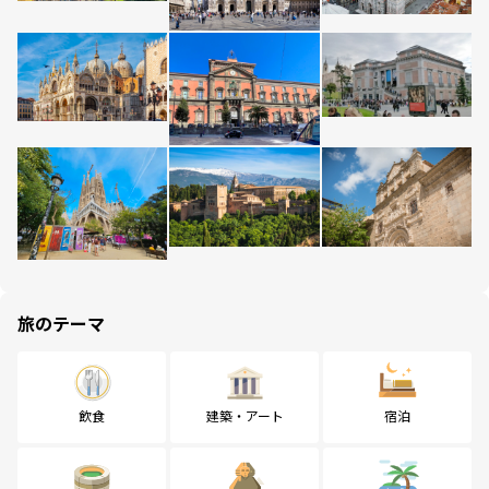
旅のテーマ
飲食
建築・アート
宿泊