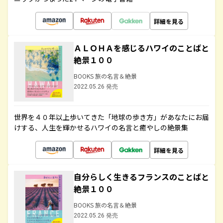
詳細を見る
ＡＬＯＨＡを感じるハワイのことばと
絶景１００
BOOKS 旅の名言＆絶景
2022.05.26 発売
世界を４０年以上歩いてきた「地球の歩き方」があなたにお届
けする、人生を輝かせるハワイの名言と癒やしの絶景集
詳細を見る
自分らしく生きるフランスのことばと
絶景１００
BOOKS 旅の名言＆絶景
2022.05.26 発売