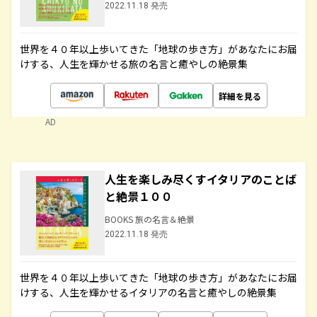
2022.11.18 発売
世界を４０年以上歩いてきた「地球の歩き方」があなたにお届
けする、人生を輝かせる旅の名言と癒やしの絶景集
詳細を見る
AD
人生を楽しみ尽くすイタリアのことば
と絶景１００
BOOKS 旅の名言＆絶景
2022.11.18 発売
世界を４０年以上歩いてきた「地球の歩き方」があなたにお届
けする、人生を輝かせるイタリアの名言と癒やしの絶景集