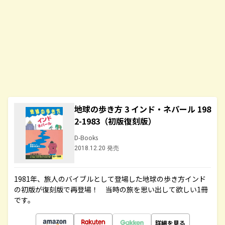
地球の歩き方 3 インド・ネパール 198
2-1983（初版復刻版）
D-Books
2018.12.20 発売
1981年、旅人のバイブルとして登場した地球の歩き方インド
の初版が復刻版で再登場！ 当時の旅を思い出して欲しい1冊
です。
詳細を見る