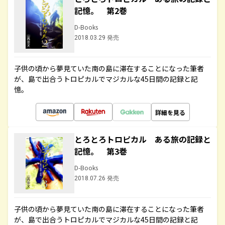
記憶。 第2巻
D-Books
2018.03.29 発売
子供の頃から夢見ていた南の島に滞在することになった筆者
が、島で出合うトロピカルでマジカルな45日間の記録と記
憶。
詳細を見る
とろとろトロピカル ある旅の記録と
記憶。 第3巻
D-Books
2018.07.26 発売
子供の頃から夢見ていた南の島に滞在することになった筆者
が、島で出合うトロピカルでマジカルな45日間の記録と記