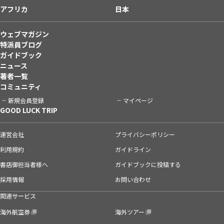
アフリカ
日本
ウェブマガジン
特派員ブログ
ガイドブック
ニュース
著者一覧
コミュニティ
新規会員登録
マイページ
GOOD LUCK TRIP
運営会社
プライバシーポリシー
利用規約
ガイドライン
書店御担当者様へ
ガイドブックに投稿する
採用情報
お問い合わせ
関連サービス
海外航空券
海外ツアー