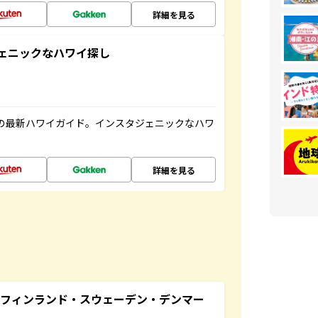
詳細を見る
スタジェニックなハワイ探し
の最新ハワイガイド。インスタジェニックなハワ
詳細を見る
るフィンランド・スウェーデン・デンマー