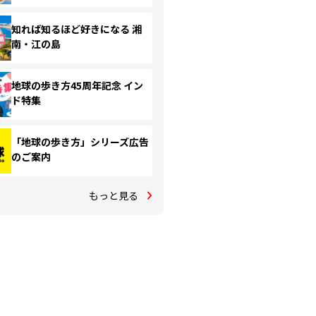
知れば知るほど好きになる 湘
南・江の島
地球の歩き方45周年記念 イン
ド特集
「地球の歩き方」シリーズ広告
のご案内
もっと見る