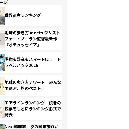
ージ
世界遺産ランキング
地球の歩き方 meets クリスト
ファー・ノーラン監督最新作
『オデュッセイア』
準備も滞在もスマートに！ ト
ラベルハック2026
地球の歩き方アワード みんな
で選ぶ、旅のベスト。
エアラインランキング 読者の
投票をもとにランキング形式で
発表
Next韓国旅 次の韓国旅行が