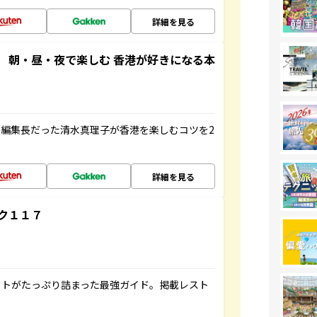
詳細を見る
 朝・昼・夜で楽しむ 香港が好きになる本
編集長だった清水真理子が香港を楽しむコツを2
詳細を見る
ク１１７
ットがたっぷり詰まった最強ガイド。掲載レスト