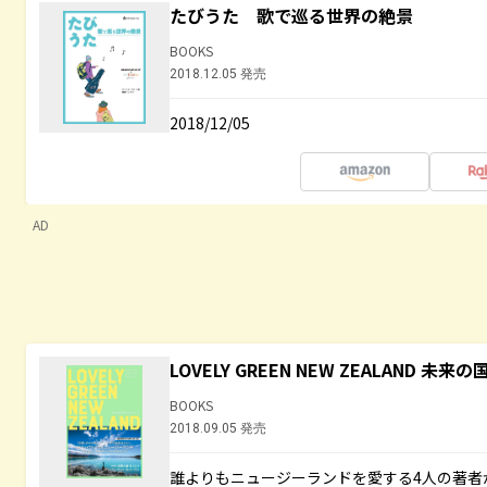
たびうた 歌で巡る世界の絶景
BOOKS
2018.12.05 発売
2018/12/05
AD
LOVELY GREEN NEW ZEALAND 
BOOKS
2018.09.05 発売
誰よりもニュージーランドを愛する4人の著者