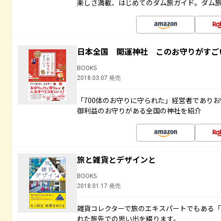
楽しさ満載、はじめてのダム旅ガイド。ダム旅
日本全国 開運神社 このお守りがすご
BOOKS
2018.03.07 発売
「700体のお守りに守られた」経営者であり
御利益のお守りがある全国の神社を紹介
旅と雑貨とデザインと
BOOKS
2018.01.17 発売
雑貨コレクターで旅のエキスパートでもある
れた旅先での思い出を綴ります。