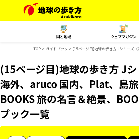
国と地域
ウェブマガジン
TOP
ガイドブック
(15ページ目)地球の歩き方 Jシリーズ（国
(15ページ目)地球の歩き方 Jシ
海外、aruco 国内、Plat
BOOKS 旅の名言＆絶景、BOO
ブック一覧