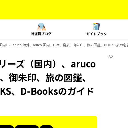
特派員ブログ
ガイドブック
内）、aruco 海外、aruco 国内、Plat、島旅、御朱印、旅の図鑑、BOOKS 旅の
AD
リーズ（国内）、aruco
、島旅、御朱印、旅の図鑑、
KS、D-Booksのガイド