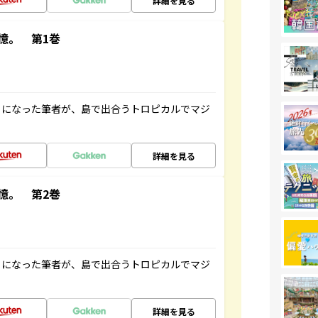
詳細を見る
憶。 第1巻
とになった筆者が、島で出合うトロピカルでマジ
詳細を見る
憶。 第2巻
とになった筆者が、島で出合うトロピカルでマジ
詳細を見る