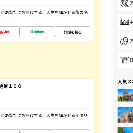
」があなたにお届けする、人生を輝かせる旅の名
詳細を見る
人気ス
絶景１００
」があなたにお届けする、人生を輝かせるイタリ