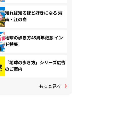
知れば知るほど好きになる 湘
南・江の島
地球の歩き方45周年記念 イン
ド特集
「地球の歩き方」シリーズ広告
のご案内
もっと見る