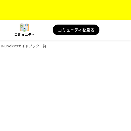
コミュニティを見る
コミュニティ
D-Booksのガイドブック一覧