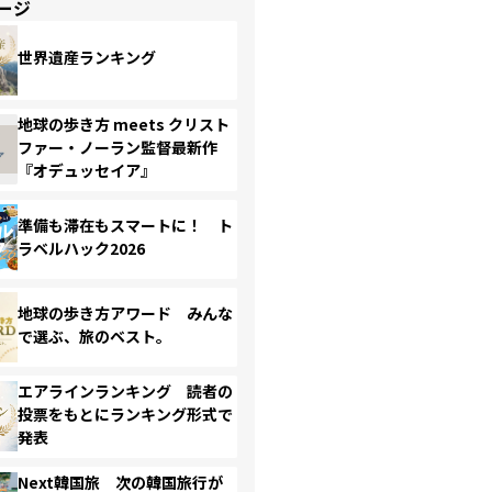
ージ
世界遺産ランキング
地球の歩き方 meets クリスト
ファー・ノーラン監督最新作
『オデュッセイア』
準備も滞在もスマートに！ ト
ラベルハック2026
地球の歩き方アワード みんな
で選ぶ、旅のベスト。
エアラインランキング 読者の
投票をもとにランキング形式で
発表
Next韓国旅 次の韓国旅行が