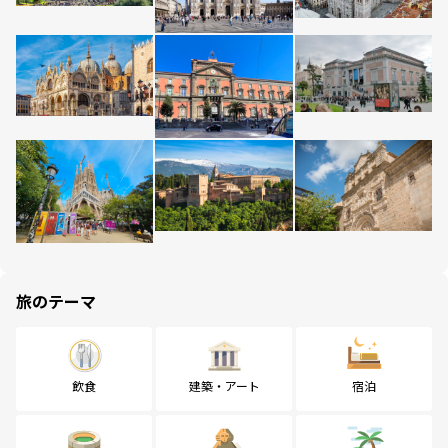
旅のテーマ
飲食
建築・アート
宿泊