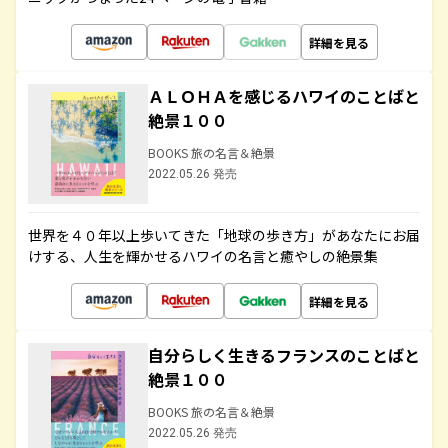
詳細を見る
ＡＬＯＨＡを感じるハワイのことばと
絶景１００
BOOKS 旅の名言＆絶景
2022.05.26 発売
世界を４０年以上歩いてきた「地球の歩き方」があなたにお届
けする、人生を輝かせるハワイの名言と癒やしの絶景集
詳細を見る
自分らしく生きるフランスのことばと
絶景１００
BOOKS 旅の名言＆絶景
2022.05.26 発売