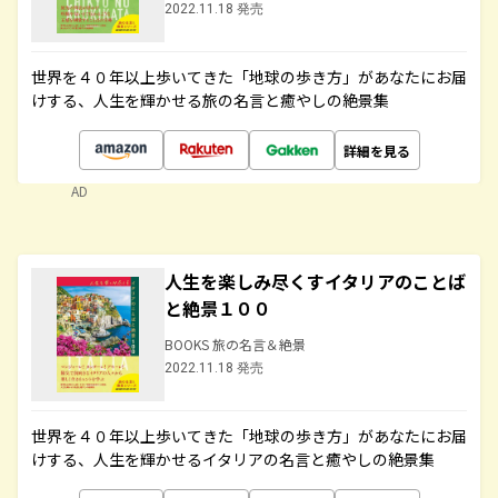
2022.11.18 発売
世界を４０年以上歩いてきた「地球の歩き方」があなたにお届
けする、人生を輝かせる旅の名言と癒やしの絶景集
詳細を見る
AD
人生を楽しみ尽くすイタリアのことば
と絶景１００
BOOKS 旅の名言＆絶景
2022.11.18 発売
世界を４０年以上歩いてきた「地球の歩き方」があなたにお届
けする、人生を輝かせるイタリアの名言と癒やしの絶景集