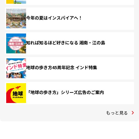
今年の夏はインスパイアへ！
知れば知るほど好きになる 湘南・江の島
地球の歩き方45周年記念 インド特集
「地球の歩き方」シリーズ広告のご案内
もっと見る