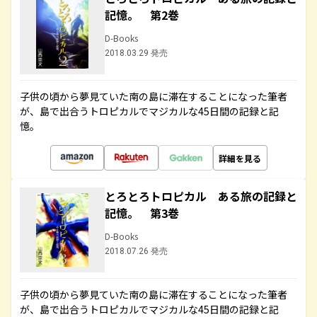
記憶。 第2巻
D-Books
2018.03.29 発売
子供の頃から夢見ていた南の島に滞在することになった筆者
が、島で出合うトロピカルでマジカルな45日間の記録と記
憶。
詳細を見る
とろとろトロピカル ある旅の記録と
記憶。 第3巻
D-Books
2018.07.26 発売
子供の頃から夢見ていた南の島に滞在することになった筆者
が、島で出合うトロピカルでマジカルな45日間の記録と記