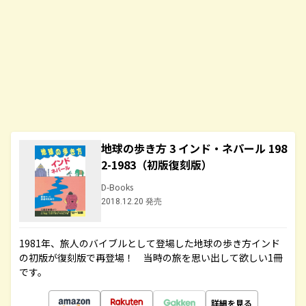
地球の歩き方 3 インド・ネパール 198
2-1983（初版復刻版）
D-Books
2018.12.20 発売
1981年、旅人のバイブルとして登場した地球の歩き方インド
の初版が復刻版で再登場！ 当時の旅を思い出して欲しい1冊
です。
詳細を見る