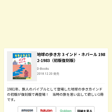
地球の歩き方 3 インド・ネパール 198
2-1983（初版復刻版）
D-Books
2018.12.20 発売
1981年、旅人のバイブルとして登場した地球の歩き方インド
の初版が復刻版で再登場！ 当時の旅を思い出して欲しい1冊
です。
詳細を見る