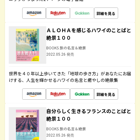
詳細を見る
ＡＬＯＨＡを感じるハワイのことばと
絶景１００
BOOKS 旅の名言＆絶景
2022.05.26 発売
世界を４０年以上歩いてきた「地球の歩き方」があなたにお届
けする、人生を輝かせるハワイの名言と癒やしの絶景集
詳細を見る
自分らしく生きるフランスのことばと
絶景１００
BOOKS 旅の名言＆絶景
2022.05.26 発売