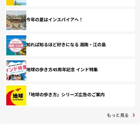
今年の夏はインスパイアへ！
知れば知るほど好きになる 湘南・江の島
地球の歩き方45周年記念 インド特集
「地球の歩き方」シリーズ広告のご案内
もっと見る