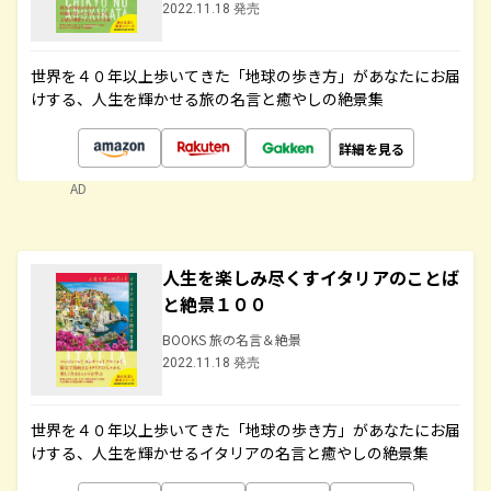
2022.11.18 発売
世界を４０年以上歩いてきた「地球の歩き方」があなたにお届
けする、人生を輝かせる旅の名言と癒やしの絶景集
詳細を見る
AD
人生を楽しみ尽くすイタリアのことば
と絶景１００
BOOKS 旅の名言＆絶景
2022.11.18 発売
世界を４０年以上歩いてきた「地球の歩き方」があなたにお届
けする、人生を輝かせるイタリアの名言と癒やしの絶景集