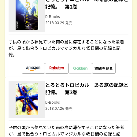
記憶。 第2巻
D-Books
2018.03.29 発売
子供の頃から夢見ていた南の島に滞在することになった筆者
が、島で出合うトロピカルでマジカルな45日間の記録と記
憶。
詳細を見る
とろとろトロピカル ある旅の記録と
記憶。 第3巻
D-Books
2018.07.26 発売
子供の頃から夢見ていた南の島に滞在することになった筆者
が、島で出合うトロピカルでマジカルな45日間の記録と記