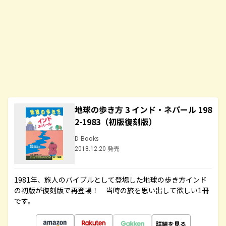
地球の歩き方 3 インド・ネパール 198
2-1983（初版復刻版）
D-Books
2018.12.20 発売
1981年、旅人のバイブルとして登場した地球の歩き方インド
の初版が復刻版で再登場！ 当時の旅を思い出して欲しい1冊
です。
詳細を見る