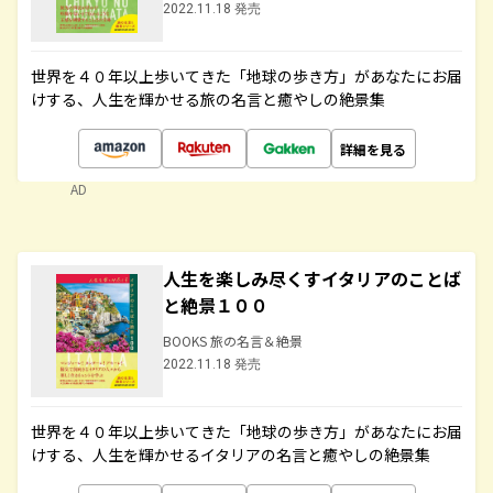
2022.11.18 発売
世界を４０年以上歩いてきた「地球の歩き方」があなたにお届
けする、人生を輝かせる旅の名言と癒やしの絶景集
詳細を見る
AD
人生を楽しみ尽くすイタリアのことば
と絶景１００
BOOKS 旅の名言＆絶景
2022.11.18 発売
世界を４０年以上歩いてきた「地球の歩き方」があなたにお届
けする、人生を輝かせるイタリアの名言と癒やしの絶景集