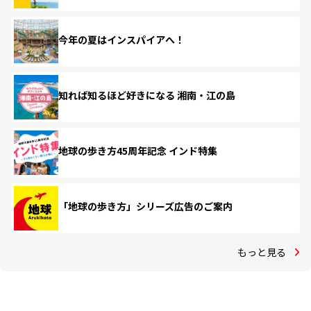
今年の夏はインスパイアへ！
知れば知るほど好きになる 湘南・江の島
地球の歩き方45周年記念 インド特集
「地球の歩き方」シリーズ広告のご案内
もっと見る