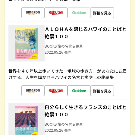
詳細を見る
ＡＬＯＨＡを感じるハワイのことばと
絶景１００
BOOKS 旅の名言＆絶景
2022.05.26 発売
世界を４０年以上歩いてきた「地球の歩き方」があなたにお届
けする、人生を輝かせるハワイの名言と癒やしの絶景集
詳細を見る
自分らしく生きるフランスのことばと
絶景１００
BOOKS 旅の名言＆絶景
2022.05.26 発売