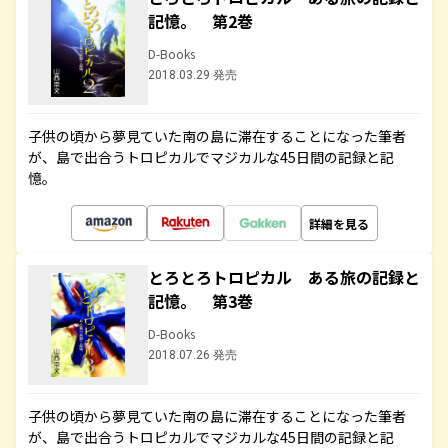
記憶。 第2巻
D-Books
2018.03.29 発売
子供の頃から夢見ていた南の島に滞在することになった筆者
が、島で出合うトロピカルでマジカルな45日間の記録と記
憶。
詳細を見る
とろとろトロピカル ある旅の記録と
記憶。 第3巻
D-Books
2018.07.26 発売
子供の頃から夢見ていた南の島に滞在することになった筆者
が、島で出合うトロピカルでマジカルな45日間の記録と記