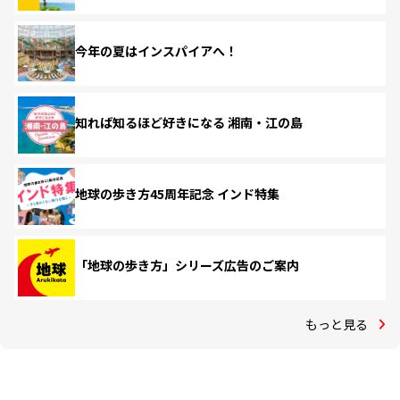
今年の夏はインスパイアへ！
知れば知るほど好きになる 湘南・江の島
地球の歩き方45周年記念 インド特集
「地球の歩き方」シリーズ広告のご案内
もっと見る