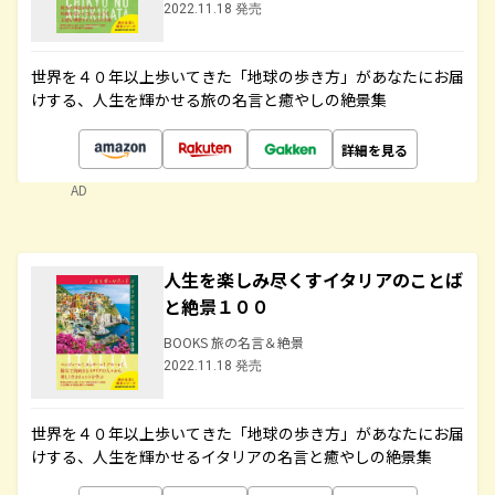
2022.11.18 発売
世界を４０年以上歩いてきた「地球の歩き方」があなたにお届
けする、人生を輝かせる旅の名言と癒やしの絶景集
詳細を見る
AD
人生を楽しみ尽くすイタリアのことば
と絶景１００
BOOKS 旅の名言＆絶景
2022.11.18 発売
世界を４０年以上歩いてきた「地球の歩き方」があなたにお届
けする、人生を輝かせるイタリアの名言と癒やしの絶景集