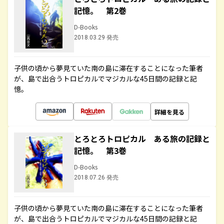
記憶。 第2巻
D-Books
2018.03.29 発売
子供の頃から夢見ていた南の島に滞在することになった筆者
が、島で出合うトロピカルでマジカルな45日間の記録と記
憶。
詳細を見る
とろとろトロピカル ある旅の記録と
記憶。 第3巻
D-Books
2018.07.26 発売
子供の頃から夢見ていた南の島に滞在することになった筆者
が、島で出合うトロピカルでマジカルな45日間の記録と記