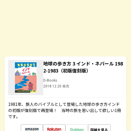
地球の歩き方 3 インド・ネパール 198
2-1983（初版復刻版）
D-Books
2018.12.20 発売
1981年、旅人のバイブルとして登場した地球の歩き方インド
の初版が復刻版で再登場！ 当時の旅を思い出して欲しい1冊
です。
詳細を見る