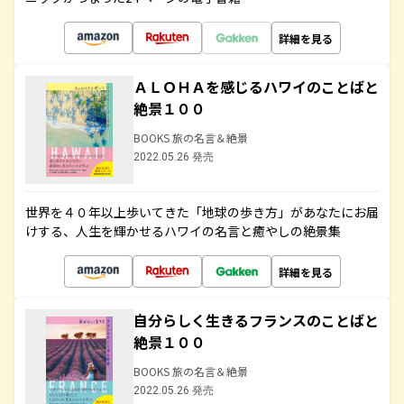
詳細を見る
ＡＬＯＨＡを感じるハワイのことばと
絶景１００
BOOKS 旅の名言＆絶景
2022.05.26 発売
世界を４０年以上歩いてきた「地球の歩き方」があなたにお届
けする、人生を輝かせるハワイの名言と癒やしの絶景集
詳細を見る
自分らしく生きるフランスのことばと
絶景１００
BOOKS 旅の名言＆絶景
2022.05.26 発売