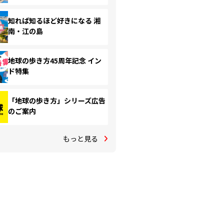
知れば知るほど好きになる 湘
南・江の島
地球の歩き方45周年記念 イン
ド特集
「地球の歩き方」シリーズ広告
のご案内
もっと見る