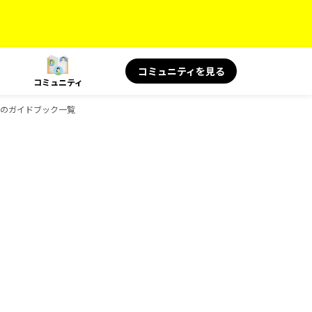
コミュニティを見る
コミュニティ
oksのガイドブック一覧