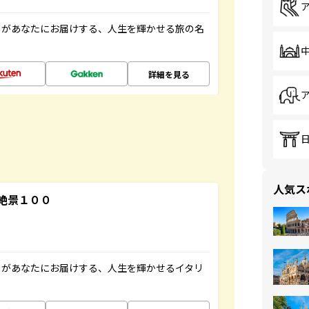
」があなたにお届けする、人生を輝かせる旅の名
詳細を見る
人気ス
絶景１００
」があなたにお届けする、人生を輝かせるイタリ