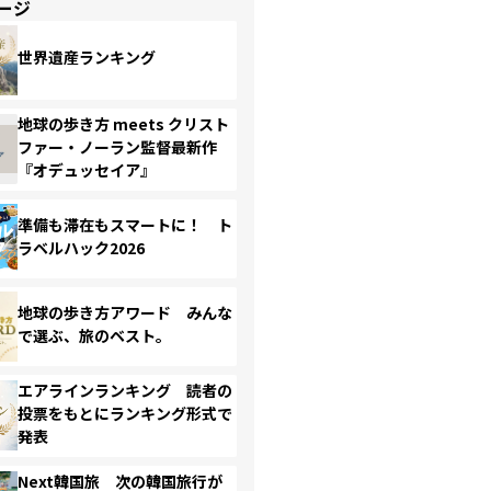
ージ
世界遺産ランキング
地球の歩き方 meets クリスト
ファー・ノーラン監督最新作
『オデュッセイア』
準備も滞在もスマートに！ ト
ラベルハック2026
地球の歩き方アワード みんな
で選ぶ、旅のベスト。
エアラインランキング 読者の
投票をもとにランキング形式で
発表
Next韓国旅 次の韓国旅行が