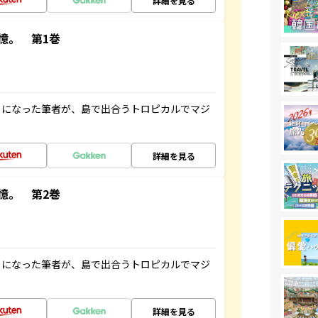
詳細を見る
憶。 第1巻
とになった筆者が、島で出合うトロピカルでマジ
詳細を見る
憶。 第2巻
とになった筆者が、島で出合うトロピカルでマジ
詳細を見る