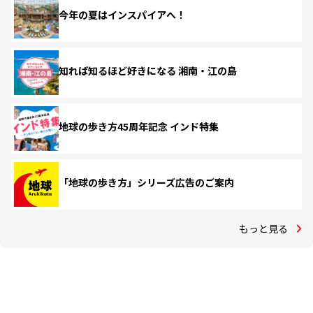
今年の夏はインスパイアへ！
知れば知るほど好きになる 湘南・江の島
地球の歩き方45周年記念 インド特集
「地球の歩き方」シリーズ広告のご案内
もっと見る