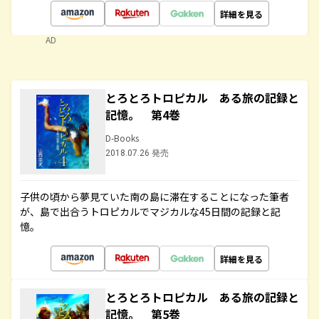
詳細を見る
AD
とろとろトロピカル ある旅の記録と
記憶。 第4巻
D-Books
2018.07.26 発売
子供の頃から夢見ていた南の島に滞在することになった筆者
が、島で出合うトロピカルでマジカルな45日間の記録と記
憶。
詳細を見る
とろとろトロピカル ある旅の記録と
記憶。 第5巻