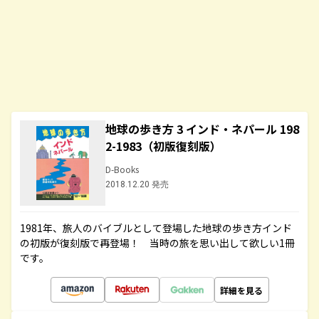
地球の歩き方 3 インド・ネパール 198
2-1983（初版復刻版）
D-Books
2018.12.20 発売
1981年、旅人のバイブルとして登場した地球の歩き方インド
の初版が復刻版で再登場！ 当時の旅を思い出して欲しい1冊
です。
詳細を見る