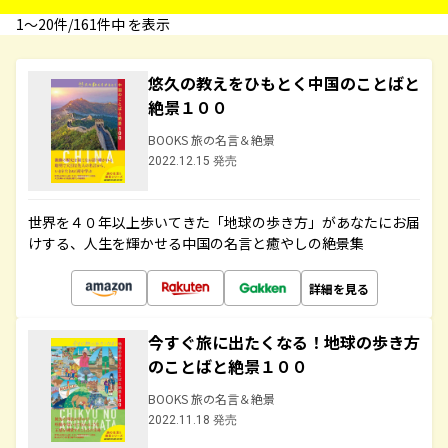
1〜20件/161件中 を表示
悠久の教えをひもとく中国のことばと
絶景１００
BOOKS 旅の名言＆絶景
2022.12.15 発売
世界を４０年以上歩いてきた「地球の歩き方」があなたにお届
けする、人生を輝かせる中国の名言と癒やしの絶景集
詳細を見る
今すぐ旅に出たくなる！地球の歩き方
のことばと絶景１００
BOOKS 旅の名言＆絶景
2022.11.18 発売