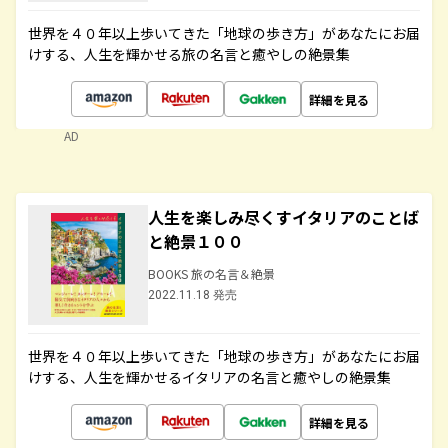
世界を４０年以上歩いてきた「地球の歩き方」があなたにお届
けする、人生を輝かせる旅の名言と癒やしの絶景集
詳細を見る
AD
人生を楽しみ尽くすイタリアのことば
と絶景１００
BOOKS 旅の名言＆絶景
2022.11.18 発売
世界を４０年以上歩いてきた「地球の歩き方」があなたにお届
けする、人生を輝かせるイタリアの名言と癒やしの絶景集
詳細を見る