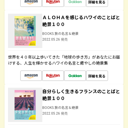
詳細を見る
ＡＬＯＨＡを感じるハワイのことばと
絶景１００
BOOKS 旅の名言＆絶景
2022.05.26 発売
世界を４０年以上歩いてきた「地球の歩き方」があなたにお届
けする、人生を輝かせるハワイの名言と癒やしの絶景集
詳細を見る
自分らしく生きるフランスのことばと
絶景１００
BOOKS 旅の名言＆絶景
2022.05.26 発売