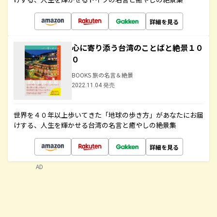
詳細を見る
心に寄り添う台湾のことばと絶景１０
０
BOOKS 旅の名言＆絶景
2022.11.04 発売
世界を４０年以上歩いてきた「地球の歩き方」があなたにお届
けする、人生を輝かせる台湾の名言と癒やしの絶景集
詳細を見る
AD