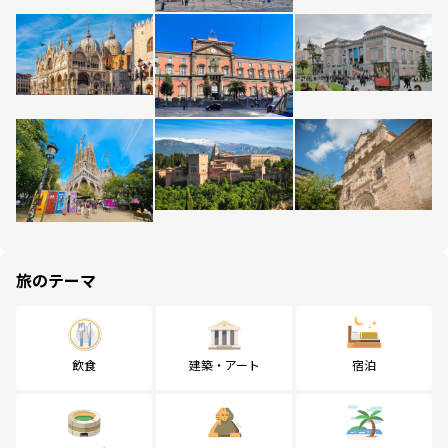
旅のテーマ
飲食
建築・アート
宿泊