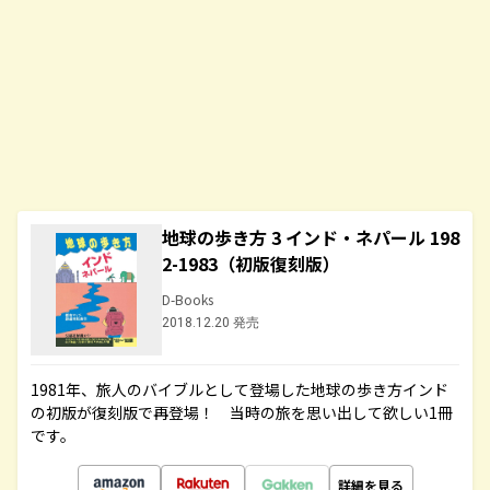
地球の歩き方 3 インド・ネパール 198
2-1983（初版復刻版）
D-Books
2018.12.20 発売
1981年、旅人のバイブルとして登場した地球の歩き方インド
の初版が復刻版で再登場！ 当時の旅を思い出して欲しい1冊
です。
詳細を見る