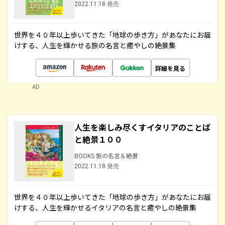
2022.11.18 発売
世界を４０年以上歩いてきた「地球の歩き方」があなたにお届
けする、人生を輝かせる旅の名言と癒やしの絶景集
詳細を見る
AD
人生を楽しみ尽くすイタリアのことば
と絶景１００
BOOKS 旅の名言＆絶景
2022.11.18 発売
世界を４０年以上歩いてきた「地球の歩き方」があなたにお届
けする、人生を輝かせるイタリアの名言と癒やしの絶景集