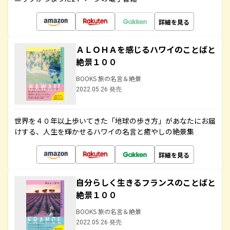
詳細を見る
ＡＬＯＨＡを感じるハワイのことばと
絶景１００
BOOKS 旅の名言＆絶景
2022.05.26 発売
世界を４０年以上歩いてきた「地球の歩き方」があなたにお届
けする、人生を輝かせるハワイの名言と癒やしの絶景集
詳細を見る
自分らしく生きるフランスのことばと
絶景１００
BOOKS 旅の名言＆絶景
2022.05.26 発売