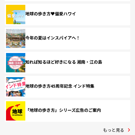
地球の歩き方♥偏愛ハワイ
今年の夏はインスパイアへ！
知れば知るほど好きになる 湘南・江の島
地球の歩き方45周年記念 インド特集
「地球の歩き方」シリーズ広告のご案内
もっと見る