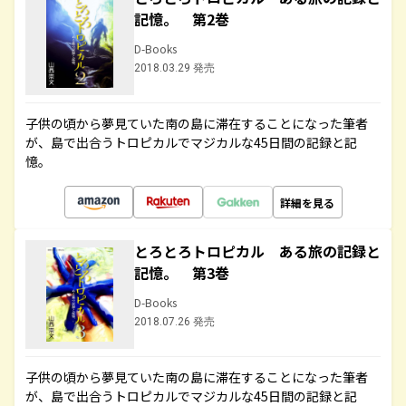
記憶。 第2巻
D-Books
2018.03.29 発売
子供の頃から夢見ていた南の島に滞在することになった筆者
が、島で出合うトロピカルでマジカルな45日間の記録と記
憶。
詳細を見る
とろとろトロピカル ある旅の記録と
記憶。 第3巻
D-Books
2018.07.26 発売
子供の頃から夢見ていた南の島に滞在することになった筆者
が、島で出合うトロピカルでマジカルな45日間の記録と記